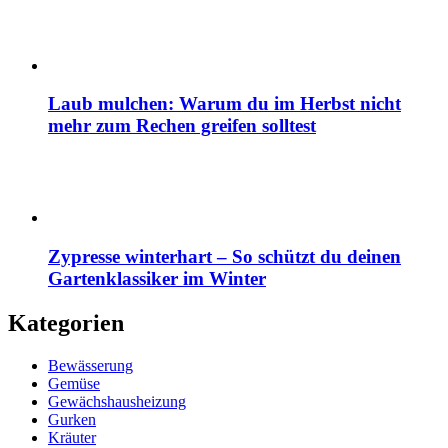
Laub mulchen: Warum du im Herbst nicht
mehr zum Rechen greifen solltest
Zypresse winterhart – So schützt du deinen
Gartenklassiker im Winter
Kategorien
Bewässerung
Gemüse
Gewächshausheizung
Gurken
Kräuter