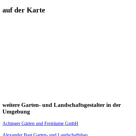
auf der Karte
weitere Garten- und Landschaftsgestalter in der
Umgebung
Achinger Gärten und Freiräume GmbH
Alexander Bast Garten- und Landschaftsbau