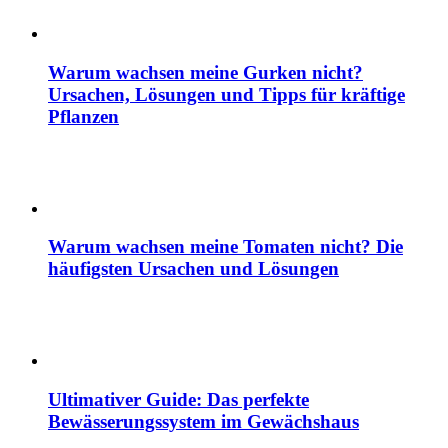
Warum wachsen meine Gurken nicht?
Ursachen, Lösungen und Tipps für kräftige
Pflanzen
Warum wachsen meine Tomaten nicht? Die
häufigsten Ursachen und Lösungen
Ultimativer Guide: Das perfekte
Bewässerungssystem im Gewächshaus