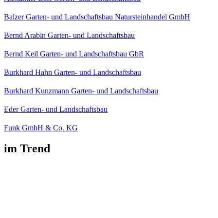
Balzer Garten- und Landschaftsbau Natursteinhandel GmbH
Bernd Arabin Garten- und Landschaftsbau
Bernd Keil Garten- und Landschaftsbau GbR
Burkhard Hahn Garten- und Landschaftsbau
Burkhard Kunzmann Garten- und Landschaftsbau
Eder Garten- und Landschaftsbau
Funk GmbH & Co. KG
im Trend