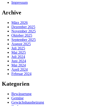
Impressum
Archive
März 2026
Dezember 2025
November 2025
Oktober 2025
September 2025
August 2025
Juli 2025
Mai 2025
Juli 2024
Juni 2024
Mai 2024
April 2024
Februar 2024
Kategorien
Bewässerung
Gemüse
Gewächshausheizung