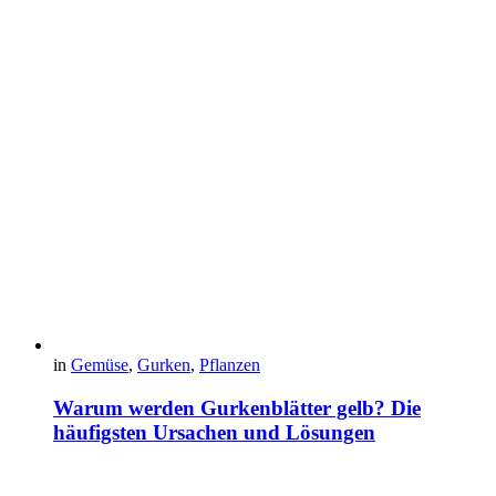
in
Gemüse
,
Gurken
,
Pflanzen
Warum werden Gurkenblätter gelb? Die
häufigsten Ursachen und Lösungen