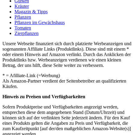
Gurken
Kräuter
Magazin & Tipps
Pflanzen
Pflanzen im Gewächshaus
Tomaten
Zierpflanzen
Unsere Webseite finanziert sich durch platzierte Werbeanzeigen und
sogenannten Affiliate Links (Produktlinks). Diese sind mit einem *
oder einem Hinweis auf Amazon verlinkt. Durch das Anklicken der
Produktlinks bzw. Werbeanzeigen verdienen wir einen kleinen
Betrag, der uns hilft, diese Seite weiter zu verbessern.
* = Afilliate-Link (=Werbung)
Als Amazon-Partner verdient der Seitenbetreiber an qualifizierten
Käufen.
Hinweis zu Preisen und Verfügbarkeiten
Sofern Produktpreise und Verfügbarkeiten angezeigt werden,
entsprechen diese dem angegebenen Stand (Datum/Uhrzeit) und
können sich auf der verlinkten Seite jederzeit ändern. Für den Kauf
eines Produkts gelten die Angaben zu Preis und Verfügbarkeit, die
zum Kaufzeitpunkt [auf der/den maßgeblichen Amazon-Website(s)]
angezeigt werden.