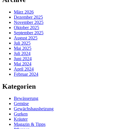
März 2026
Dezember 2025
November 2025
Oktober 2025
September 2025
August 2025
Juli 2025
Mai 2025
Juli 2024
Juni 2024
Mai 2024
April 2024
Februar 2024
Kategorien
Bewässerung
Gemüse
Gewächshausheizung
Gurken
Kräuter
Magazin & Tipps