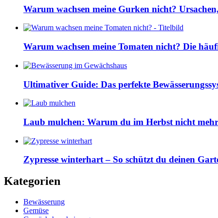
Warum wachsen meine Gurken nicht? Ursachen, 
Warum wachsen meine Tomaten nicht? Die häuf
Ultimativer Guide: Das perfekte Bewässerungss
Laub mulchen: Warum du im Herbst nicht mehr z
Zypresse winterhart – So schützt du deinen Gart
Kategorien
Bewässerung
Gemüse