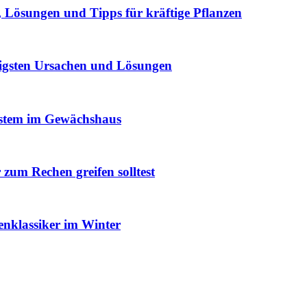
Lösungen und Tipps für kräftige Pflanzen
igsten Ursachen und Lösungen
ystem im Gewächshaus
um Rechen greifen solltest
enklassiker im Winter