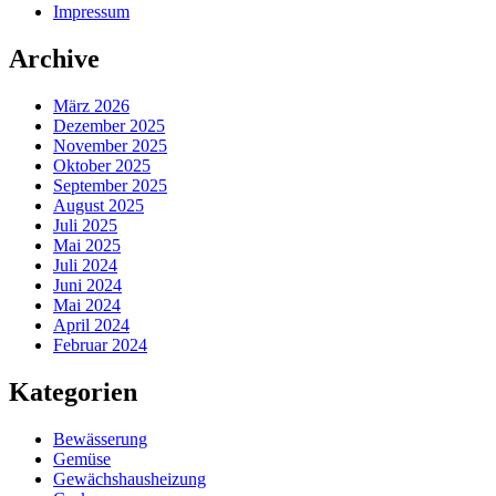
Impressum
Archive
März 2026
Dezember 2025
November 2025
Oktober 2025
September 2025
August 2025
Juli 2025
Mai 2025
Juli 2024
Juni 2024
Mai 2024
April 2024
Februar 2024
Kategorien
Bewässerung
Gemüse
Gewächshausheizung