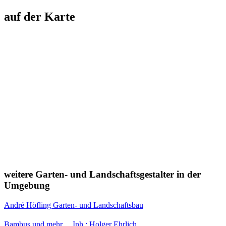
auf der Karte
weitere Garten- und Landschaftsgestalter in der
Umgebung
André Höfling Garten- und Landschaftsbau
Bambus und mehr… Inh.: Holger Ehrlich