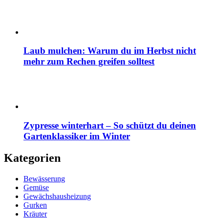
Laub mulchen: Warum du im Herbst nicht
mehr zum Rechen greifen solltest
Zypresse winterhart – So schützt du deinen
Gartenklassiker im Winter
Kategorien
Bewässerung
Gemüse
Gewächshausheizung
Gurken
Kräuter