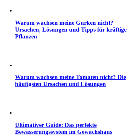
Warum wachsen meine Gurken nicht?
Ursachen, Lösungen und Tipps für kräftige
Pflanzen
Warum wachsen meine Tomaten nicht? Die
häufigsten Ursachen und Lösungen
Ultimativer Guide: Das perfekte
Bewässerungssystem im Gewächshaus