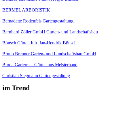
BERMEL ARBORISTIK
Bernadette Rodenfels Gartengestaltung
Bernhard Zöller GmbH Garten- und Landschaftsbau
Bönsch Gärten Inh. Jan-Hendrik Bönsch
Bruno Brenner Garten- und Landschaftsbau GmbH
Burda Garterra – Gärten aus Meisterhand
Christian Stegmann Gartengestaltung
im Trend