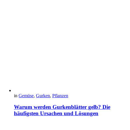
in
Gemüse
,
Gurken
,
Pflanzen
Warum werden Gurkenblätter gelb? Die
häufigsten Ursachen und Lösungen