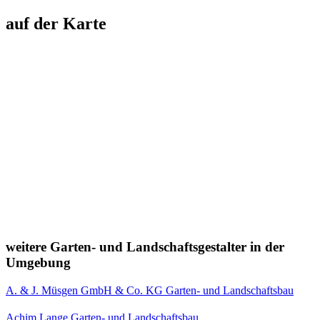
auf der Karte
weitere Garten- und Landschaftsgestalter in der
Umgebung
A. & J. Müsgen GmbH & Co. KG Garten- und Landschaftsbau
Achim Lange Garten- und Landschaftsbau