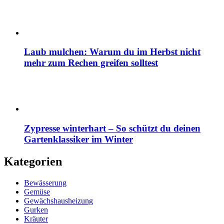
Laub mulchen: Warum du im Herbst nicht
mehr zum Rechen greifen solltest
Zypresse winterhart – So schützt du deinen
Gartenklassiker im Winter
Kategorien
Bewässerung
Gemüse
Gewächshausheizung
Gurken
Kräuter