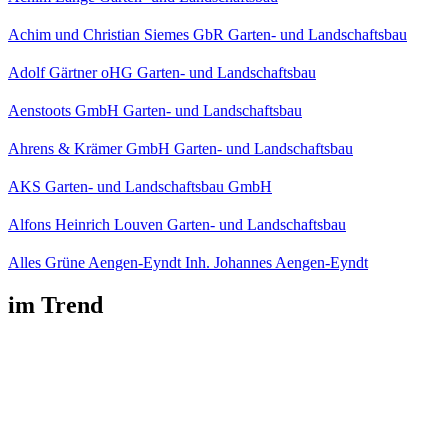
Achim und Christian Siemes GbR Garten- und Landschaftsbau
Adolf Gärtner oHG Garten- und Landschaftsbau
Aenstoots GmbH Garten- und Landschaftsbau
Ahrens & Krämer GmbH Garten- und Landschaftsbau
AKS Garten- und Landschaftsbau GmbH
Alfons Heinrich Louven Garten- und Landschaftsbau
Alles Grüne Aengen-Eyndt Inh. Johannes Aengen-Eyndt
im Trend