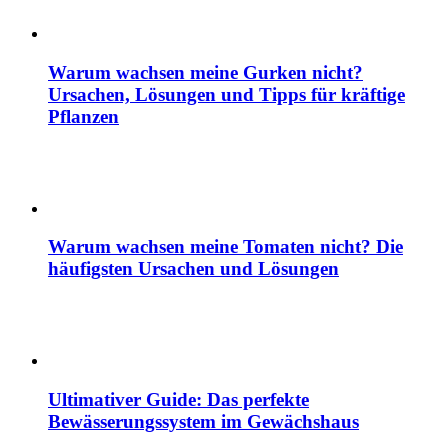
Warum wachsen meine Gurken nicht?
Ursachen, Lösungen und Tipps für kräftige
Pflanzen
Warum wachsen meine Tomaten nicht? Die
häufigsten Ursachen und Lösungen
Ultimativer Guide: Das perfekte
Bewässerungssystem im Gewächshaus