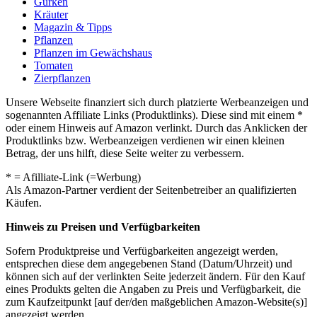
Gurken
Kräuter
Magazin & Tipps
Pflanzen
Pflanzen im Gewächshaus
Tomaten
Zierpflanzen
Unsere Webseite finanziert sich durch platzierte Werbeanzeigen und
sogenannten Affiliate Links (Produktlinks). Diese sind mit einem *
oder einem Hinweis auf Amazon verlinkt. Durch das Anklicken der
Produktlinks bzw. Werbeanzeigen verdienen wir einen kleinen
Betrag, der uns hilft, diese Seite weiter zu verbessern.
* = Afilliate-Link (=Werbung)
Als Amazon-Partner verdient der Seitenbetreiber an qualifizierten
Käufen.
Hinweis zu Preisen und Verfügbarkeiten
Sofern Produktpreise und Verfügbarkeiten angezeigt werden,
entsprechen diese dem angegebenen Stand (Datum/Uhrzeit) und
können sich auf der verlinkten Seite jederzeit ändern. Für den Kauf
eines Produkts gelten die Angaben zu Preis und Verfügbarkeit, die
zum Kaufzeitpunkt [auf der/den maßgeblichen Amazon-Website(s)]
angezeigt werden.