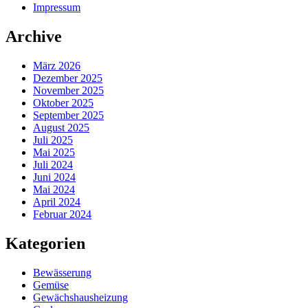
Impressum
Archive
März 2026
Dezember 2025
November 2025
Oktober 2025
September 2025
August 2025
Juli 2025
Mai 2025
Juli 2024
Juni 2024
Mai 2024
April 2024
Februar 2024
Kategorien
Bewässerung
Gemüse
Gewächshausheizung