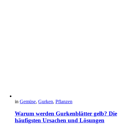
in
Gemüse
,
Gurken
,
Pflanzen
Warum werden Gurkenblätter gelb? Die
häufigsten Ursachen und Lösungen