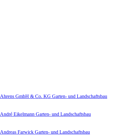
Ahrens GmbH & Co. KG Garten- und Landschaftsbau
André Eikelmann Garten- und Landschaftsbau
Andreas Farwick Garten- und Landschaftsbau