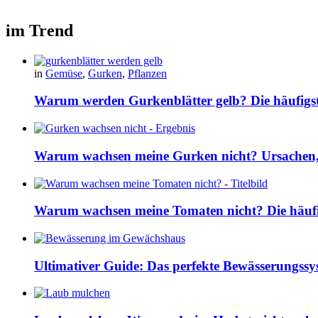
im Trend
in
Gemüse
,
Gurken
,
Pflanzen
Warum werden Gurkenblätter gelb? Die häufig
Warum wachsen meine Gurken nicht? Ursachen, 
Warum wachsen meine Tomaten nicht? Die häuf
Ultimativer Guide: Das perfekte Bewässerungss