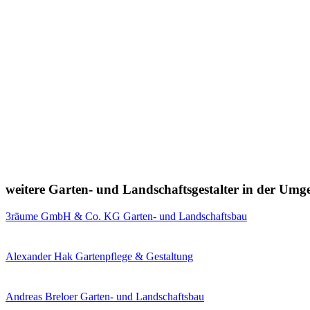
weitere Garten- und Landschaftsgestalter in der Um
3räume GmbH & Co. KG Garten- und Landschaftsbau
Alexander Hak Gartenpflege & Gestaltung
Andreas Breloer Garten- und Landschaftsbau