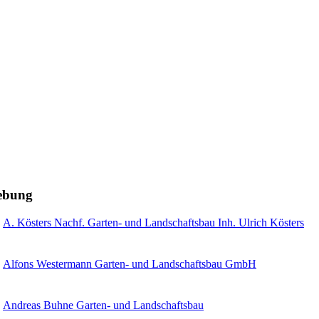
gebung
A. Kösters Nachf. Garten- und Landschaftsbau Inh. Ulrich Kösters
Alfons Westermann Garten- und Landschaftsbau GmbH
Andreas Buhne Garten- und Landschaftsbau