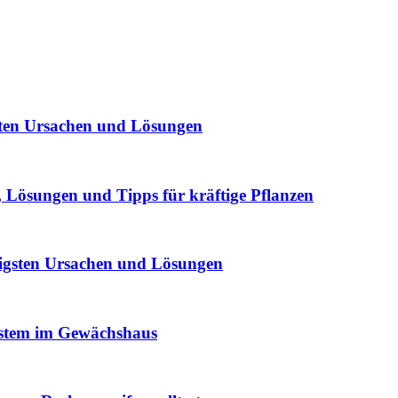
sten Ursachen und Lösungen
Lösungen und Tipps für kräftige Pflanzen
igsten Ursachen und Lösungen
ystem im Gewächshaus