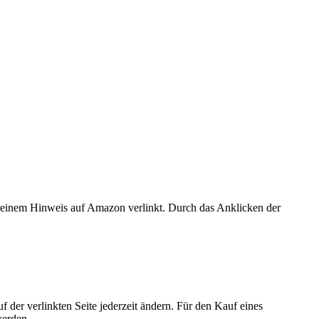
er einem Hinweis auf Amazon verlinkt. Durch das Anklicken der
der verlinkten Seite jederzeit ändern. Für den Kauf eines
werden.