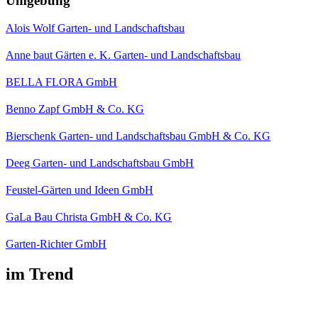
Umgebung
Alois Wolf Garten- und Landschaftsbau
Anne baut Gärten e. K. Garten- und Landschaftsbau
BELLA FLORA GmbH
Benno Zapf GmbH & Co. KG
Bierschenk Garten- und Landschaftsbau GmbH & Co. KG
Deeg Garten- und Landschaftsbau GmbH
Feustel-Gärten und Ideen GmbH
GaLa Bau Christa GmbH & Co. KG
Garten-Richter GmbH
im Trend