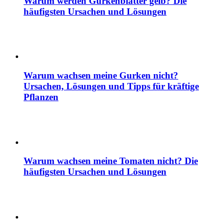
Warum werden Gurkenblätter gelb? Die
häufigsten Ursachen und Lösungen
Warum wachsen meine Gurken nicht?
Ursachen, Lösungen und Tipps für kräftige
Pflanzen
Warum wachsen meine Tomaten nicht? Die
häufigsten Ursachen und Lösungen