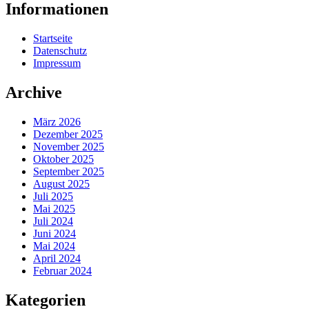
Informationen
Startseite
Datenschutz
Impressum
Archive
März 2026
Dezember 2025
November 2025
Oktober 2025
September 2025
August 2025
Juli 2025
Mai 2025
Juli 2024
Juni 2024
Mai 2024
April 2024
Februar 2024
Kategorien