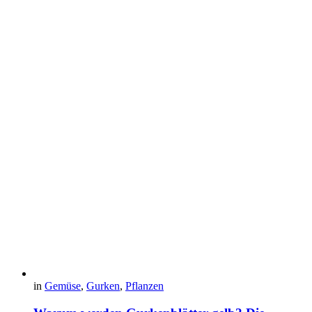
in
Gemüse
,
Gurken
,
Pflanzen