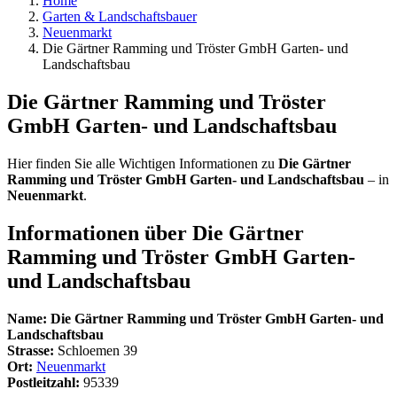
Home
Garten & Landschaftsbauer
Neuenmarkt
Die Gärtner Ramming und Tröster GmbH Garten- und
Landschaftsbau
Die Gärtner Ramming und Tröster
GmbH Garten- und Landschaftsbau
Hier finden Sie alle Wichtigen Informationen zu
Die Gärtner
Ramming und Tröster GmbH Garten- und Landschaftsbau
– in
Neuenmarkt
.
Informationen über
Die Gärtner
Ramming und Tröster GmbH Garten-
und Landschaftsbau
Name:
Die Gärtner Ramming und Tröster GmbH Garten- und
Landschaftsbau
Strasse:
Schloemen 39
Ort:
Neuenmarkt
Postleitzahl:
95339