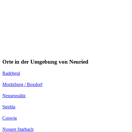
Orte in der Umgebung von Neuried
Radebeul
Moritzburg / Boxdorf
Neuseusslitz
Strehla
Coswig
Nossen Starbach