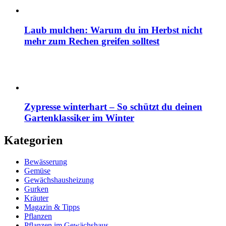
Laub mulchen: Warum du im Herbst nicht
mehr zum Rechen greifen solltest
Zypresse winterhart – So schützt du deinen
Gartenklassiker im Winter
Kategorien
Bewässerung
Gemüse
Gewächshausheizung
Gurken
Kräuter
Magazin & Tipps
Pflanzen
Pflanzen im Gewächshaus