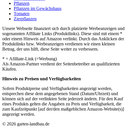
Pflanzen
Pflanzen im Gewächshaus
Tomaten
Zierpflanzen
Unsere Webseite finanziert sich durch platzierte Werbeanzeigen und
sogenannten Affiliate Links (Produktlinks). Diese sind mit einem *
oder einem Hinweis auf Amazon verlinkt. Durch das Anklicken der
Produktlinks bzw. Werbeanzeigen verdienen wir einen kleinen
Betrag, der uns hilft, diese Seite weiter zu verbessern.
* = Afilliate-Link (=Werbung)
Als Amazon-Partner verdient der Seitenbetreiber an qualifizierten
Käufen.
Hinweis zu Preisen und Verfügbarkeiten
Sofern Produktpreise und Verfügbarkeiten angezeigt werden,
entsprechen diese dem angegebenen Stand (Datum/Uhrzeit) und
können sich auf der verlinkten Seite jederzeit ändern. Für den Kauf
eines Produkts gelten die Angaben zu Preis und Verfügbarkeit, die
zum Kaufzeitpunkt [auf der/den maßgeblichen Amazon-Website(s)]
angezeigt werden.
© 2026 garten-landbau.de