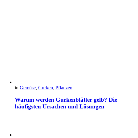
in
Gemüse
,
Gurken
,
Pflanzen
Warum werden Gurkenblätter gelb? Die
häufigsten Ursachen und Lösungen