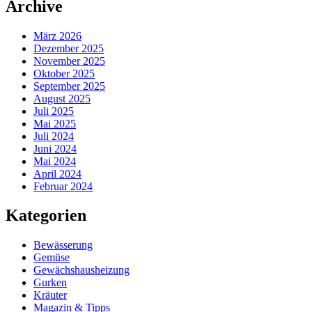
Archive
März 2026
Dezember 2025
November 2025
Oktober 2025
September 2025
August 2025
Juli 2025
Mai 2025
Juli 2024
Juni 2024
Mai 2024
April 2024
Februar 2024
Kategorien
Bewässerung
Gemüse
Gewächshausheizung
Gurken
Kräuter
Magazin & Tipps