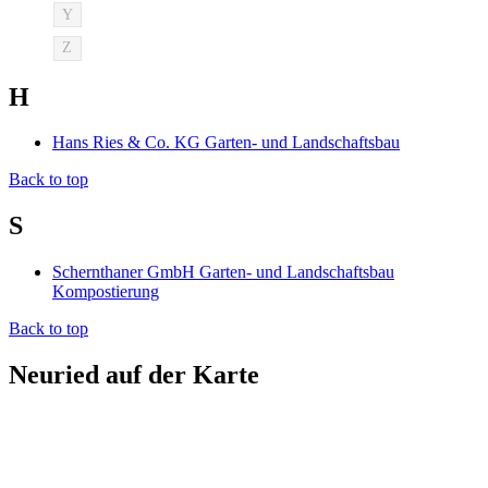
Y
Z
H
Hans Ries & Co. KG Garten- und Landschaftsbau
Back to top
S
Schernthaner GmbH Garten- und Landschaftsbau
Kompostierung
Back to top
Neuried auf der Karte