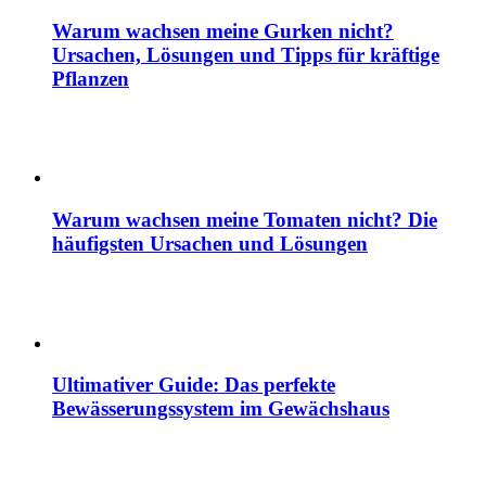
Warum wachsen meine Gurken nicht?
Ursachen, Lösungen und Tipps für kräftige
Pflanzen
Warum wachsen meine Tomaten nicht? Die
häufigsten Ursachen und Lösungen
Ultimativer Guide: Das perfekte
Bewässerungssystem im Gewächshaus