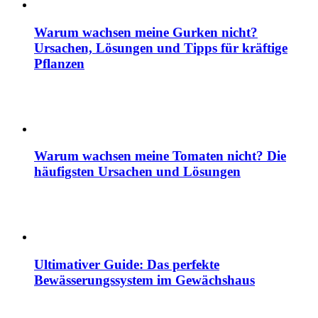
Warum wachsen meine Gurken nicht?
Ursachen, Lösungen und Tipps für kräftige
Pflanzen
Warum wachsen meine Tomaten nicht? Die
häufigsten Ursachen und Lösungen
Ultimativer Guide: Das perfekte
Bewässerungssystem im Gewächshaus