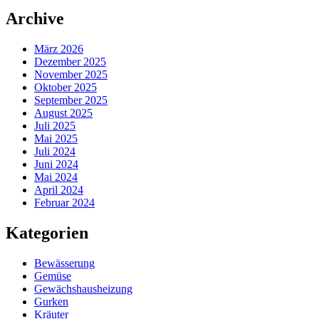
Archive
März 2026
Dezember 2025
November 2025
Oktober 2025
September 2025
August 2025
Juli 2025
Mai 2025
Juli 2024
Juni 2024
Mai 2024
April 2024
Februar 2024
Kategorien
Bewässerung
Gemüse
Gewächshausheizung
Gurken
Kräuter