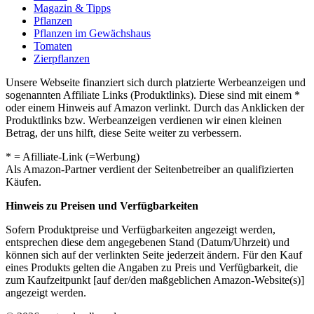
Magazin & Tipps
Pflanzen
Pflanzen im Gewächshaus
Tomaten
Zierpflanzen
Unsere Webseite finanziert sich durch platzierte Werbeanzeigen und
sogenannten Affiliate Links (Produktlinks). Diese sind mit einem *
oder einem Hinweis auf Amazon verlinkt. Durch das Anklicken der
Produktlinks bzw. Werbeanzeigen verdienen wir einen kleinen
Betrag, der uns hilft, diese Seite weiter zu verbessern.
* = Afilliate-Link (=Werbung)
Als Amazon-Partner verdient der Seitenbetreiber an qualifizierten
Käufen.
Hinweis zu Preisen und Verfügbarkeiten
Sofern Produktpreise und Verfügbarkeiten angezeigt werden,
entsprechen diese dem angegebenen Stand (Datum/Uhrzeit) und
können sich auf der verlinkten Seite jederzeit ändern. Für den Kauf
eines Produkts gelten die Angaben zu Preis und Verfügbarkeit, die
zum Kaufzeitpunkt [auf der/den maßgeblichen Amazon-Website(s)]
angezeigt werden.