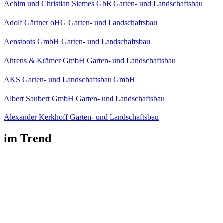
Achim und Christian Siemes GbR Garten- und Landschaftsbau
Adolf Gärtner oHG Garten- und Landschaftsbau
Aenstoots GmbH Garten- und Landschaftsbau
Ahrens & Krämer GmbH Garten- und Landschaftsbau
AKS Garten- und Landschaftsbau GmbH
Albert Saubert GmbH Garten- und Landschaftsbau
Alexander Kerkhoff Garten- und Landschaftsbau
im Trend