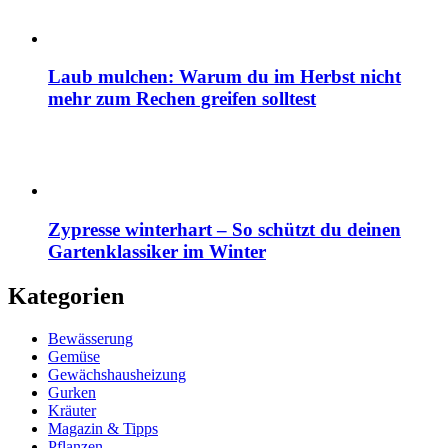
Laub mulchen: Warum du im Herbst nicht
mehr zum Rechen greifen solltest
Zypresse winterhart – So schützt du deinen
Gartenklassiker im Winter
Kategorien
Bewässerung
Gemüse
Gewächshausheizung
Gurken
Kräuter
Magazin & Tipps
Pflanzen