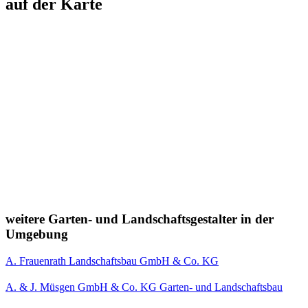
auf der Karte
weitere Garten- und Landschaftsgestalter in der
Umgebung
A. Frauenrath Landschaftsbau GmbH & Co. KG
A. & J. Müsgen GmbH & Co. KG Garten- und Landschaftsbau