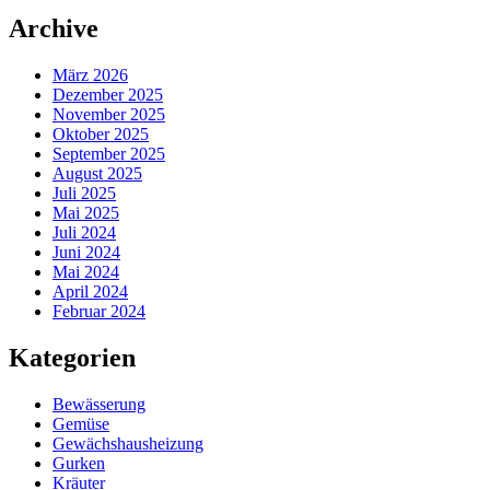
Archive
März 2026
Dezember 2025
November 2025
Oktober 2025
September 2025
August 2025
Juli 2025
Mai 2025
Juli 2024
Juni 2024
Mai 2024
April 2024
Februar 2024
Kategorien
Bewässerung
Gemüse
Gewächshausheizung
Gurken
Kräuter