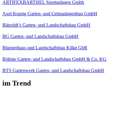
ARTIFEXBARTHEL Sportanlagen Gmbh
Axel Krunig Garten- und Grünanlagenbau GmbH
Bätzoldt’s Garten- und Landschaftsbau GmbH
BG Garten- und Landschaftsbau GmbH
Blumenhaus und Landschaftsbau Killat GbR
Böhme Garten- und Landschaftsbau GmbH & Co. KG
BTS Gartenwerk Garten- und Landschaftsbau GmbH
im Trend