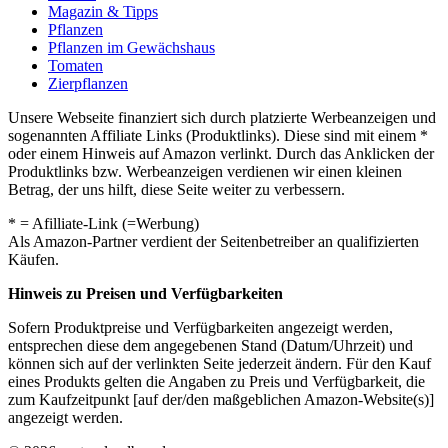
Magazin & Tipps
Pflanzen
Pflanzen im Gewächshaus
Tomaten
Zierpflanzen
Unsere Webseite finanziert sich durch platzierte Werbeanzeigen und
sogenannten Affiliate Links (Produktlinks). Diese sind mit einem *
oder einem Hinweis auf Amazon verlinkt. Durch das Anklicken der
Produktlinks bzw. Werbeanzeigen verdienen wir einen kleinen
Betrag, der uns hilft, diese Seite weiter zu verbessern.
* = Afilliate-Link (=Werbung)
Als Amazon-Partner verdient der Seitenbetreiber an qualifizierten
Käufen.
Hinweis zu Preisen und Verfügbarkeiten
Sofern Produktpreise und Verfügbarkeiten angezeigt werden,
entsprechen diese dem angegebenen Stand (Datum/Uhrzeit) und
können sich auf der verlinkten Seite jederzeit ändern. Für den Kauf
eines Produkts gelten die Angaben zu Preis und Verfügbarkeit, die
zum Kaufzeitpunkt [auf der/den maßgeblichen Amazon-Website(s)]
angezeigt werden.