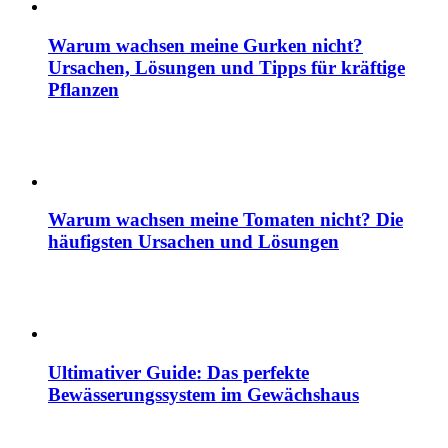
Warum wachsen meine Gurken nicht?
Ursachen, Lösungen und Tipps für kräftige
Pflanzen
Warum wachsen meine Tomaten nicht? Die
häufigsten Ursachen und Lösungen
Ultimativer Guide: Das perfekte
Bewässerungssystem im Gewächshaus