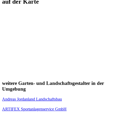
auf der Karte
weitere Garten- und Landschaftsgestalter in der
Umgebung
Andreas Jordanland Landschaftsbau
ARTIFEX Sportanlagenservice GmbH