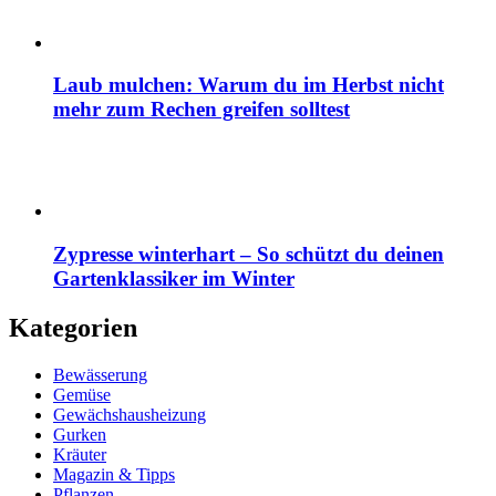
Laub mulchen: Warum du im Herbst nicht
mehr zum Rechen greifen solltest
Zypresse winterhart – So schützt du deinen
Gartenklassiker im Winter
Kategorien
Bewässerung
Gemüse
Gewächshausheizung
Gurken
Kräuter
Magazin & Tipps
Pflanzen