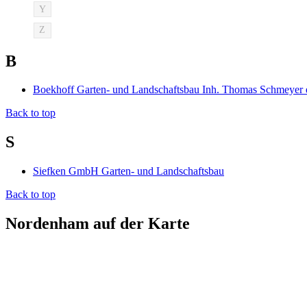
Y
Z
B
Boekhoff Garten- und Landschaftsbau Inh. Thomas Schmeyer 
Back to top
S
Siefken GmbH Garten- und Landschaftsbau
Back to top
Nordenham auf der Karte