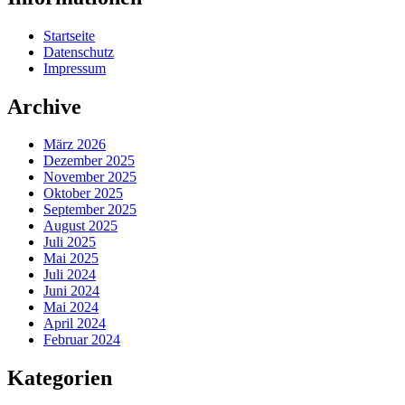
Startseite
Datenschutz
Impressum
Archive
März 2026
Dezember 2025
November 2025
Oktober 2025
September 2025
August 2025
Juli 2025
Mai 2025
Juli 2024
Juni 2024
Mai 2024
April 2024
Februar 2024
Kategorien