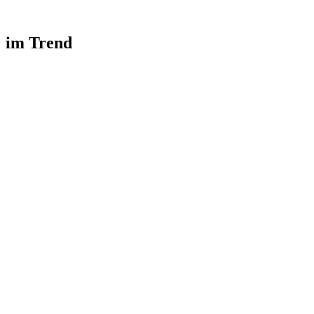
im Trend