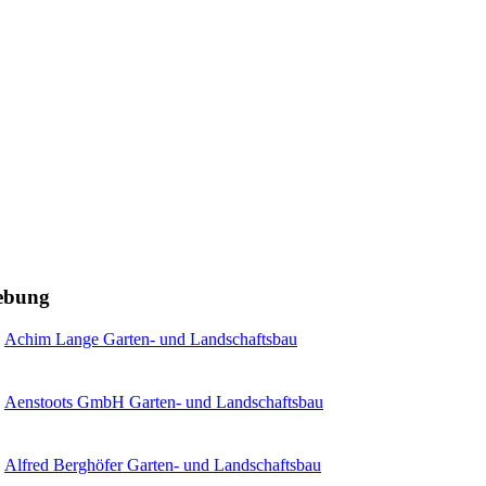
gebung
Achim Lange Garten- und Landschaftsbau
Aenstoots GmbH Garten- und Landschaftsbau
Alfred Berghöfer Garten- und Landschaftsbau