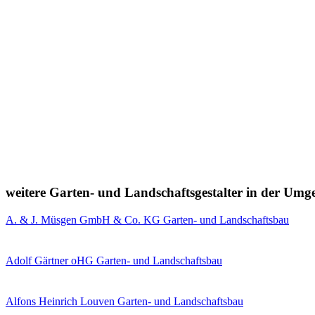
weitere Garten- und Landschaftsgestalter in der Um
A. & J. Müsgen GmbH & Co. KG Garten- und Landschaftsbau
Adolf Gärtner oHG Garten- und Landschaftsbau
Alfons Heinrich Louven Garten- und Landschaftsbau