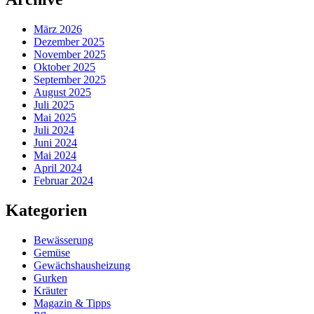
März 2026
Dezember 2025
November 2025
Oktober 2025
September 2025
August 2025
Juli 2025
Mai 2025
Juli 2024
Juni 2024
Mai 2024
April 2024
Februar 2024
Kategorien
Bewässerung
Gemüse
Gewächshausheizung
Gurken
Kräuter
Magazin & Tipps