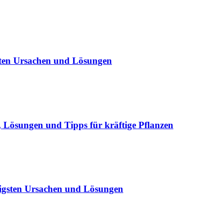
sten Ursachen und Lösungen
Lösungen und Tipps für kräftige Pflanzen
igsten Ursachen und Lösungen