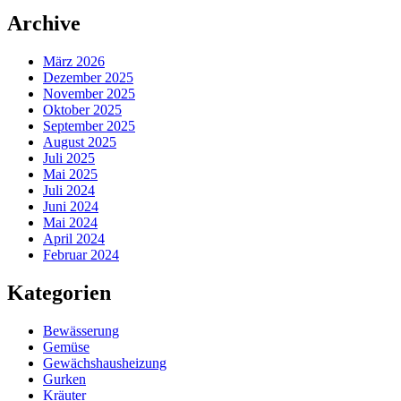
Archive
März 2026
Dezember 2025
November 2025
Oktober 2025
September 2025
August 2025
Juli 2025
Mai 2025
Juli 2024
Juni 2024
Mai 2024
April 2024
Februar 2024
Kategorien
Bewässerung
Gemüse
Gewächshausheizung
Gurken
Kräuter