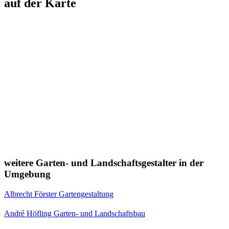
auf der Karte
weitere Garten- und Landschaftsgestalter in der
Umgebung
Albrecht Förster Gartengestaltung
André Höfling Garten- und Landschaftsbau