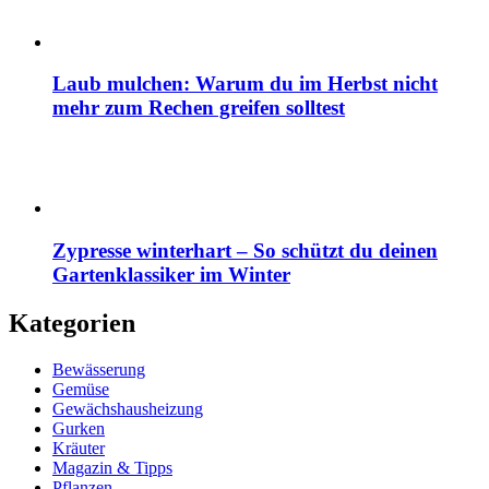
Laub mulchen: Warum du im Herbst nicht
mehr zum Rechen greifen solltest
Zypresse winterhart – So schützt du deinen
Gartenklassiker im Winter
Kategorien
Bewässerung
Gemüse
Gewächshausheizung
Gurken
Kräuter
Magazin & Tipps
Pflanzen