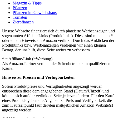
Magazin & Tipps
Pflanzen
Pflanzen im Gewächshaus
Tomaten
Zierpflanzen
Unsere Webseite finanziert sich durch platzierte Werbeanzeigen und
sogenannten Affiliate Links (Produktlinks). Diese sind mit einem *
oder einem Hinweis auf Amazon verlinkt. Durch das Anklicken der
Produktlinks bzw. Werbeanzeigen verdienen wir einen kleinen
Betrag, der uns hilft, diese Seite weiter zu verbessern.
* = Afilliate-Link (=Werbung)
Als Amazon-Partner verdient der Seitenbetreiber an qualifizierten
Käufen.
Hinweis zu Preisen und Verfügbarkeiten
Sofern Produktpreise und Verfügbarkeiten angezeigt werden,
entsprechen diese dem angegebenen Stand (Datum/Uhrzeit) und
können sich auf der verlinkten Seite jederzeit ändern. Für den Kauf
eines Produkts gelten die Angaben zu Preis und Verfügbarkeit, die
zum Kaufzeitpunkt [auf der/den maßgeblichen Amazon-Website(s)]
angezeigt werden.