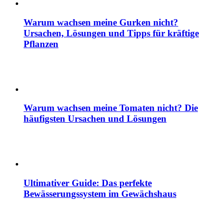
Warum wachsen meine Gurken nicht?
Ursachen, Lösungen und Tipps für kräftige
Pflanzen
Warum wachsen meine Tomaten nicht? Die
häufigsten Ursachen und Lösungen
Ultimativer Guide: Das perfekte
Bewässerungssystem im Gewächshaus