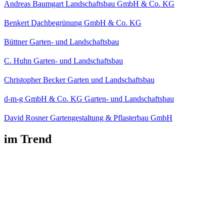
Andreas Baumgart Landschaftsbau GmbH & Co. KG
Benkert Dachbegrünung GmbH & Co. KG
Büttner Garten- und Landschaftsbau
C. Huhn Garten- und Landschaftsbau
Christopher Becker Garten und Landschaftsbau
d-m-g GmbH & Co. KG Garten- und Landschaftsbau
David Rosner Gartengestaltung & Pflasterbau GmbH
im Trend