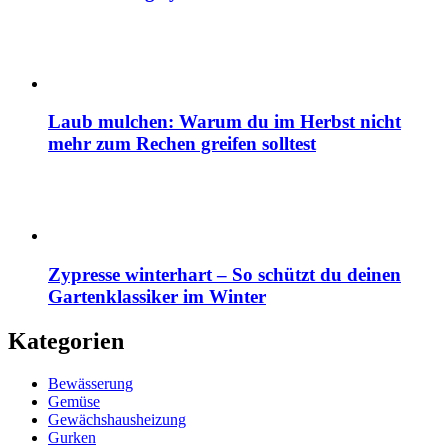
Laub mulchen: Warum du im Herbst nicht
mehr zum Rechen greifen solltest
Zypresse winterhart – So schützt du deinen
Gartenklassiker im Winter
Kategorien
Bewässerung
Gemüse
Gewächshausheizung
Gurken