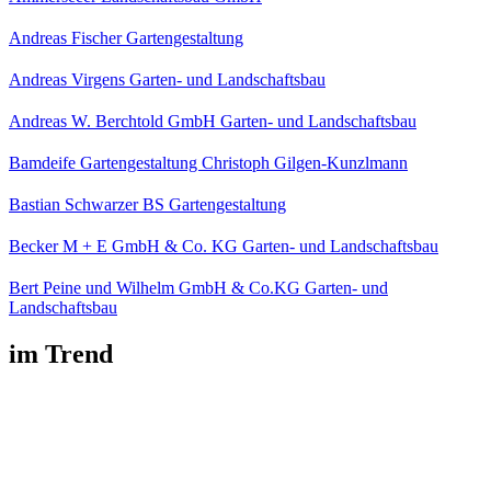
Andreas Fischer Gartengestaltung
Andreas Virgens Garten- und Landschaftsbau
Andreas W. Berchtold GmbH Garten- und Landschaftsbau
Bamdeife Gartengestaltung Christoph Gilgen-Kunzlmann
Bastian Schwarzer BS Gartengestaltung
Becker M + E GmbH & Co. KG Garten- und Landschaftsbau
Bert Peine und Wilhelm GmbH & Co.KG Garten- und
Landschaftsbau
im Trend