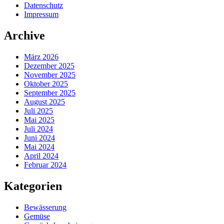
Datenschutz
Impressum
Archive
März 2026
Dezember 2025
November 2025
Oktober 2025
September 2025
August 2025
Juli 2025
Mai 2025
Juli 2024
Juni 2024
Mai 2024
April 2024
Februar 2024
Kategorien
Bewässerung
Gemüse