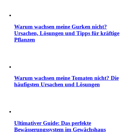
Warum wachsen meine Gurken nicht?
Ursachen, Lösungen und Tipps für kräftige
Pflanzen
Warum wachsen meine Tomaten nicht? Die
häufigsten Ursachen und Lösungen
Ultimativer Guide: Das perfekte
Bewässerungssystem im Gewächshaus