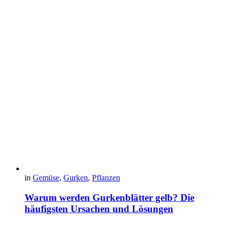
in
Gemüse
,
Gurken
,
Pflanzen
Warum werden Gurkenblätter gelb? Die
häufigsten Ursachen und Lösungen