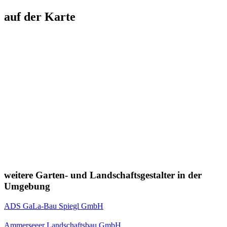
auf der Karte
weitere Garten- und Landschaftsgestalter in der
Umgebung
ADS GaLa-Bau Spiegl GmbH
Ammerseeer Landschaftsbau GmbH