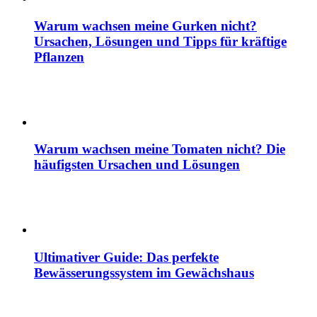
Warum wachsen meine Gurken nicht?
Ursachen, Lösungen und Tipps für kräftige
Pflanzen
Warum wachsen meine Tomaten nicht? Die
häufigsten Ursachen und Lösungen
Ultimativer Guide: Das perfekte
Bewässerungssystem im Gewächshaus