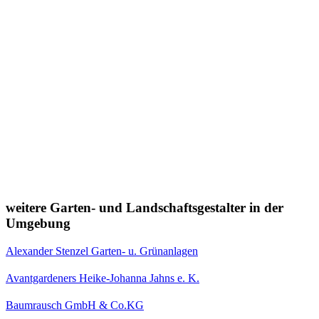
weitere Garten- und Landschaftsgestalter in der
Umgebung
Alexander Stenzel Garten- u. Grünanlagen
Avantgardeners Heike-Johanna Jahns e. K.
Baumrausch GmbH & Co.KG