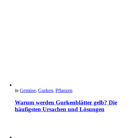
in
Gemüse
,
Gurken
,
Pflanzen
Warum werden Gurkenblätter gelb? Die
häufigsten Ursachen und Lösungen