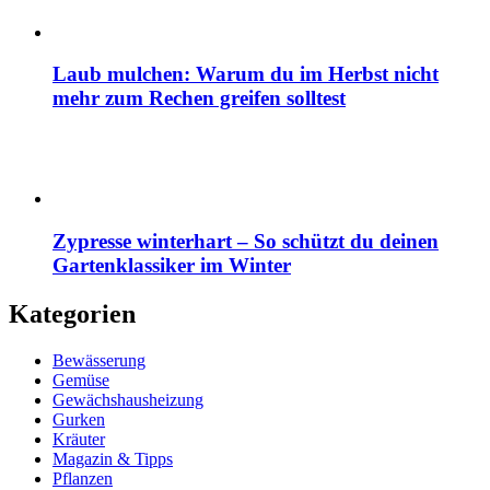
Laub mulchen: Warum du im Herbst nicht
mehr zum Rechen greifen solltest
Zypresse winterhart – So schützt du deinen
Gartenklassiker im Winter
Kategorien
Bewässerung
Gemüse
Gewächshausheizung
Gurken
Kräuter
Magazin & Tipps
Pflanzen