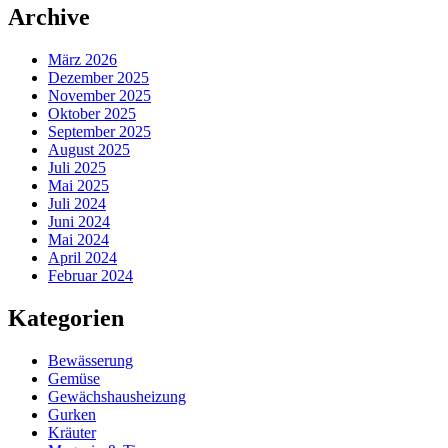
Archive
März 2026
Dezember 2025
November 2025
Oktober 2025
September 2025
August 2025
Juli 2025
Mai 2025
Juli 2024
Juni 2024
Mai 2024
April 2024
Februar 2024
Kategorien
Bewässerung
Gemüse
Gewächshausheizung
Gurken
Kräuter