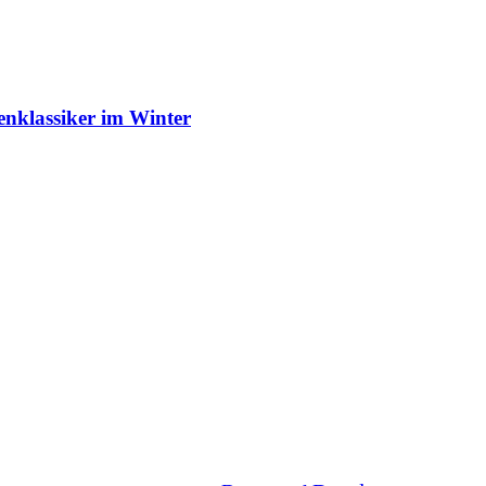
enklassiker im Winter