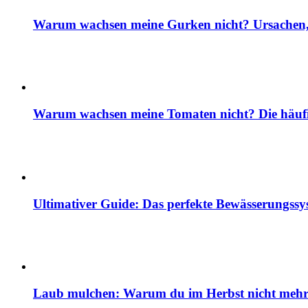
Warum wachsen meine Gurken nicht? Ursachen, 
Warum wachsen meine Tomaten nicht? Die häuf
Ultimativer Guide: Das perfekte Bewässerungss
Laub mulchen: Warum du im Herbst nicht mehr z