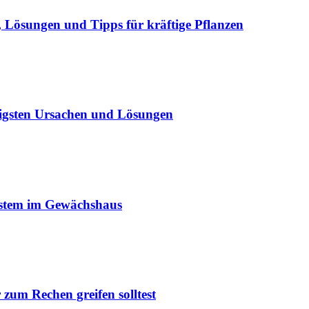
Lösungen und Tipps für kräftige Pflanzen
igsten Ursachen und Lösungen
ystem im Gewächshaus
um Rechen greifen solltest