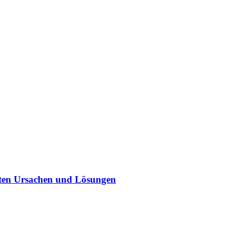
sten Ursachen und Lösungen