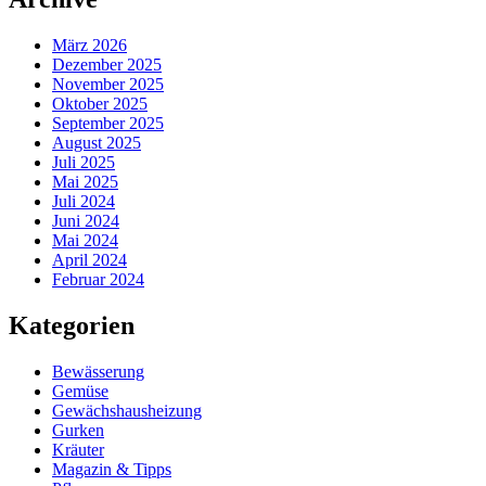
März 2026
Dezember 2025
November 2025
Oktober 2025
September 2025
August 2025
Juli 2025
Mai 2025
Juli 2024
Juni 2024
Mai 2024
April 2024
Februar 2024
Kategorien
Bewässerung
Gemüse
Gewächshausheizung
Gurken
Kräuter
Magazin & Tipps