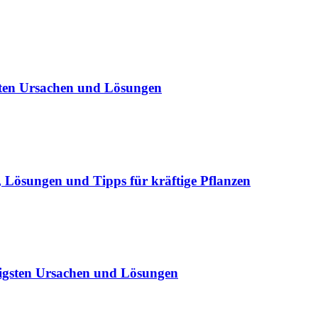
sten Ursachen und Lösungen
Lösungen und Tipps für kräftige Pflanzen
igsten Ursachen und Lösungen