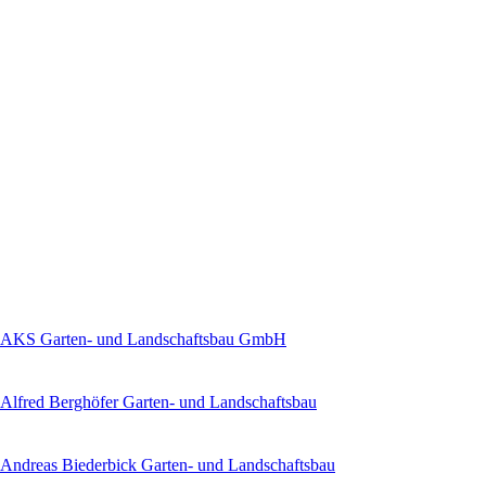
AKS Garten- und Landschaftsbau GmbH
Alfred Berghöfer Garten- und Landschaftsbau
Andreas Biederbick Garten- und Landschaftsbau