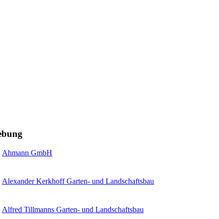
gebung
Ahmann GmbH
Alexander Kerkhoff Garten- und Landschaftsbau
Alfred Tillmanns Garten- und Landschaftsbau