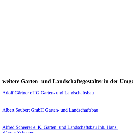
weitere Garten- und Landschaftsgestalter in der Um
Adolf Gärtner oHG Garten- und Landschaftsbau
Albert Saubert GmbH Garten- und Landschaftsbau
Alfred Scheerer e. K. Garten- und Landschaftsbau Inh. Hans-
Werner Scheerer