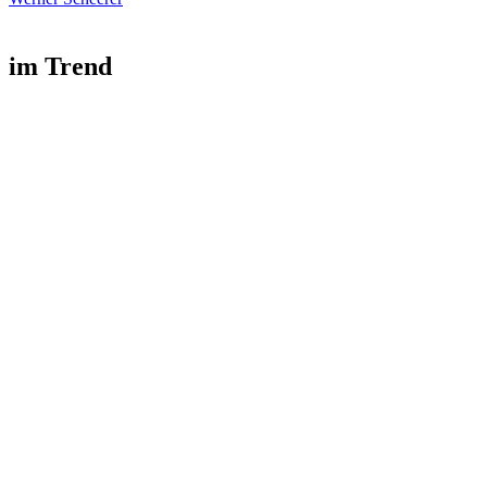
im Trend