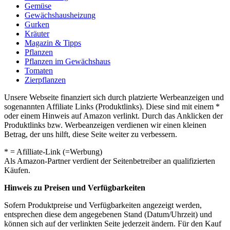
Gemüse
Gewächshausheizung
Gurken
Kräuter
Magazin & Tipps
Pflanzen
Pflanzen im Gewächshaus
Tomaten
Zierpflanzen
Unsere Webseite finanziert sich durch platzierte Werbeanzeigen und
sogenannten Affiliate Links (Produktlinks). Diese sind mit einem *
oder einem Hinweis auf Amazon verlinkt. Durch das Anklicken der
Produktlinks bzw. Werbeanzeigen verdienen wir einen kleinen
Betrag, der uns hilft, diese Seite weiter zu verbessern.
* = Afilliate-Link (=Werbung)
Als Amazon-Partner verdient der Seitenbetreiber an qualifizierten
Käufen.
Hinweis zu Preisen und Verfügbarkeiten
Sofern Produktpreise und Verfügbarkeiten angezeigt werden,
entsprechen diese dem angegebenen Stand (Datum/Uhrzeit) und
können sich auf der verlinkten Seite jederzeit ändern. Für den Kauf