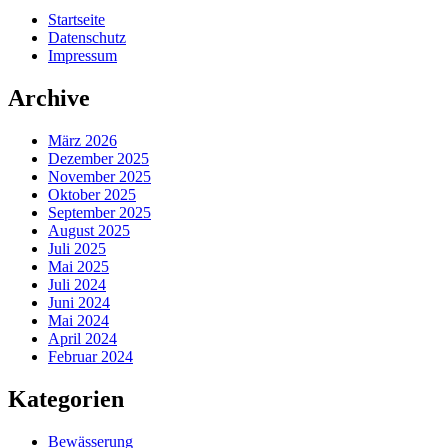
Startseite
Datenschutz
Impressum
Archive
März 2026
Dezember 2025
November 2025
Oktober 2025
September 2025
August 2025
Juli 2025
Mai 2025
Juli 2024
Juni 2024
Mai 2024
April 2024
Februar 2024
Kategorien
Bewässerung