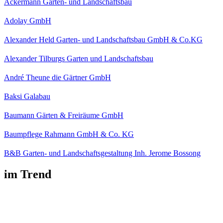
Ackermann Garten- und Landschaftsbau
Adolay GmbH
Alexander Held Garten- und Landschaftsbau GmbH & Co.KG
Alexander Tilburgs Garten und Landschaftsbau
André Theune die Gärtner GmbH
Baksi Galabau
Baumann Gärten & Freiräume GmbH
Baumpflege Rahmann GmbH & Co. KG
B&B Garten- und Landschaftsgestaltung Inh. Jerome Bossong
im Trend