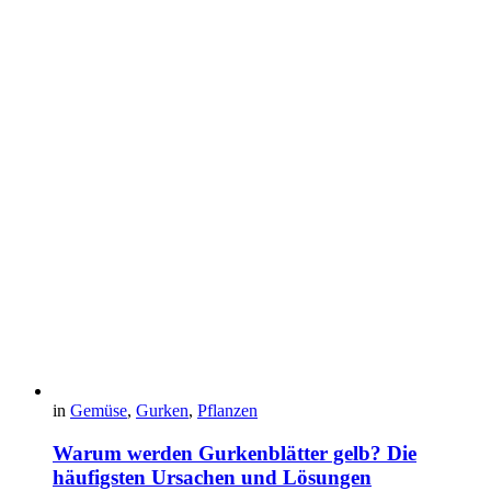
in
Gemüse
,
Gurken
,
Pflanzen
Warum werden Gurkenblätter gelb? Die
häufigsten Ursachen und Lösungen