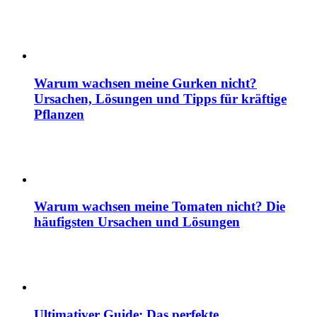
Warum wachsen meine Gurken nicht?
Ursachen, Lösungen und Tipps für kräftige
Pflanzen
Warum wachsen meine Tomaten nicht? Die
häufigsten Ursachen und Lösungen
Ultimativer Guide: Das perfekte