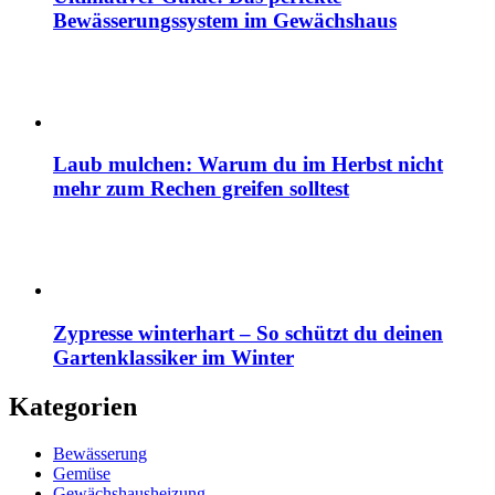
Bewässerungssystem im Gewächshaus
Laub mulchen: Warum du im Herbst nicht
mehr zum Rechen greifen solltest
Zypresse winterhart – So schützt du deinen
Gartenklassiker im Winter
Kategorien
Bewässerung
Gemüse
Gewächshausheizung