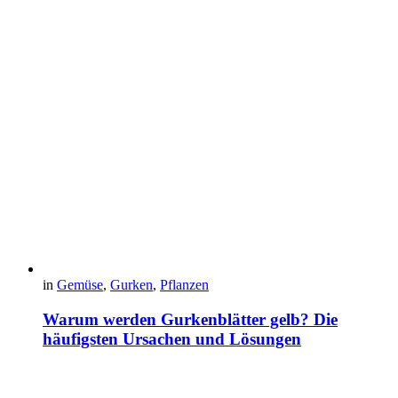
in
Gemüse
,
Gurken
,
Pflanzen
Warum werden Gurkenblätter gelb? Die
häufigsten Ursachen und Lösungen