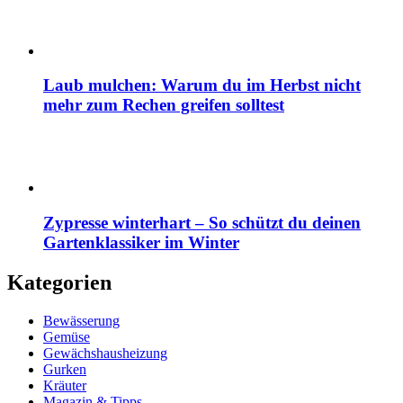
Laub mulchen: Warum du im Herbst nicht
mehr zum Rechen greifen solltest
Zypresse winterhart – So schützt du deinen
Gartenklassiker im Winter
Kategorien
Bewässerung
Gemüse
Gewächshausheizung
Gurken
Kräuter
Magazin & Tipps