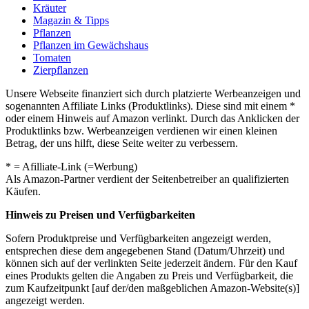
Kräuter
Magazin & Tipps
Pflanzen
Pflanzen im Gewächshaus
Tomaten
Zierpflanzen
Unsere Webseite finanziert sich durch platzierte Werbeanzeigen und
sogenannten Affiliate Links (Produktlinks). Diese sind mit einem *
oder einem Hinweis auf Amazon verlinkt. Durch das Anklicken der
Produktlinks bzw. Werbeanzeigen verdienen wir einen kleinen
Betrag, der uns hilft, diese Seite weiter zu verbessern.
* = Afilliate-Link (=Werbung)
Als Amazon-Partner verdient der Seitenbetreiber an qualifizierten
Käufen.
Hinweis zu Preisen und Verfügbarkeiten
Sofern Produktpreise und Verfügbarkeiten angezeigt werden,
entsprechen diese dem angegebenen Stand (Datum/Uhrzeit) und
können sich auf der verlinkten Seite jederzeit ändern. Für den Kauf
eines Produkts gelten die Angaben zu Preis und Verfügbarkeit, die
zum Kaufzeitpunkt [auf der/den maßgeblichen Amazon-Website(s)]
angezeigt werden.