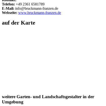
Telefon:
+49 2361 6581789
E-Mail:
info@bruckmann-franzen.de
Webseite:
www.bruckmann-franzen.de
auf der Karte
weitere Garten- und Landschaftsgestalter in der
Umgebung