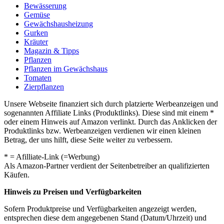
Bewässerung
Gemüse
Gewächshausheizung
Gurken
Kräuter
Magazin & Tipps
Pflanzen
Pflanzen im Gewächshaus
Tomaten
Zierpflanzen
Unsere Webseite finanziert sich durch platzierte Werbeanzeigen und
sogenannten Affiliate Links (Produktlinks). Diese sind mit einem *
oder einem Hinweis auf Amazon verlinkt. Durch das Anklicken der
Produktlinks bzw. Werbeanzeigen verdienen wir einen kleinen
Betrag, der uns hilft, diese Seite weiter zu verbessern.
* = Afilliate-Link (=Werbung)
Als Amazon-Partner verdient der Seitenbetreiber an qualifizierten
Käufen.
Hinweis zu Preisen und Verfügbarkeiten
Sofern Produktpreise und Verfügbarkeiten angezeigt werden,
entsprechen diese dem angegebenen Stand (Datum/Uhrzeit) und