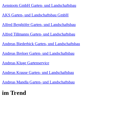
Aenstoots GmbH Garten- und Landschaftsbau
AKS Garten- und Landschaftsbau GmbH
Alfred Berghöfer Garten- und Landschaftsbau
Alfred Tillmanns Garten- und Landschaftsbau
Andreas Biederbick Garten- und Landschaftsbau
Andreas Breloer Garten- und Landschaftsbau
Andreas Kluge Gartenservice
Andreas Krause Garten- und Landschaftsbau
Andreas Mandla Garten- und Landschaftsbau
im Trend