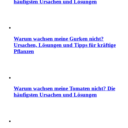
häufigsten Ursachen und Lösungen
Warum wachsen meine Gurken nicht?
Ursachen, Lösungen und Tipps für kräftige
Pflanzen
Warum wachsen meine Tomaten nicht? Die
häufigsten Ursachen und Lösungen