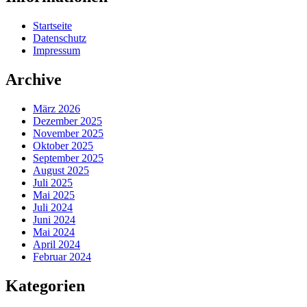
Startseite
Datenschutz
Impressum
Archive
März 2026
Dezember 2025
November 2025
Oktober 2025
September 2025
August 2025
Juli 2025
Mai 2025
Juli 2024
Juni 2024
Mai 2024
April 2024
Februar 2024
Kategorien