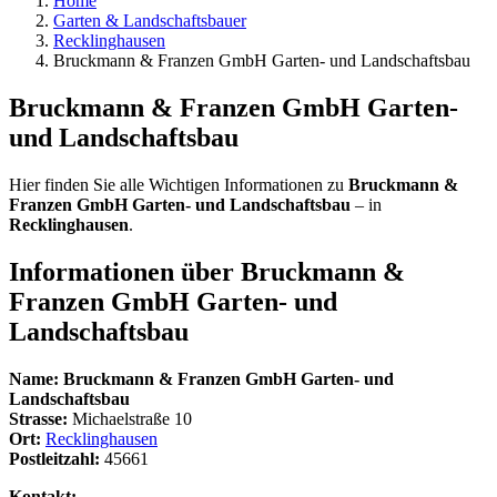
Home
Garten & Landschaftsbauer
Recklinghausen
Bruckmann & Franzen GmbH Garten- und Landschaftsbau
Bruckmann & Franzen GmbH Garten-
und Landschaftsbau
Hier finden Sie alle Wichtigen Informationen zu
Bruckmann &
Franzen GmbH Garten- und Landschaftsbau
– in
Recklinghausen
.
Informationen über
Bruckmann &
Franzen GmbH Garten- und
Landschaftsbau
Name:
Bruckmann & Franzen GmbH Garten- und
Landschaftsbau
Strasse:
Michaelstraße 10
Ort:
Recklinghausen
Postleitzahl:
45661
Kontakt: