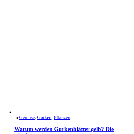
in
Gemüse
,
Gurken
,
Pflanzen
Warum werden Gurkenblätter gelb? Die