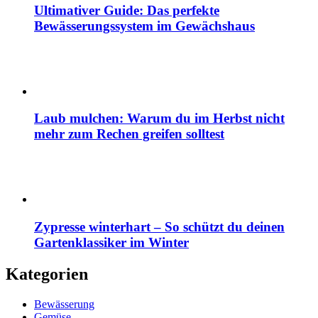
Ultimativer Guide: Das perfekte
Bewässerungssystem im Gewächshaus
Laub mulchen: Warum du im Herbst nicht
mehr zum Rechen greifen solltest
Zypresse winterhart – So schützt du deinen
Gartenklassiker im Winter
Kategorien
Bewässerung
Gemüse