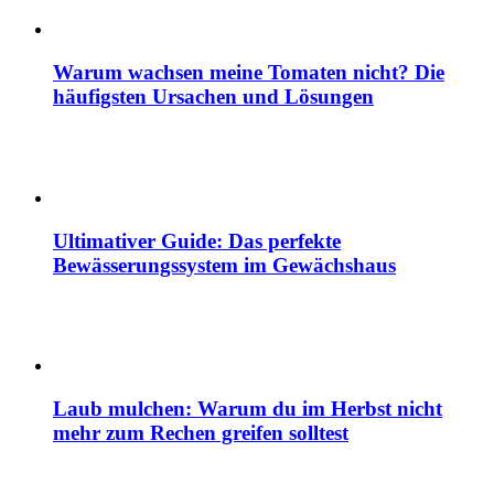
Warum wachsen meine Tomaten nicht? Die
häufigsten Ursachen und Lösungen
Ultimativer Guide: Das perfekte
Bewässerungssystem im Gewächshaus
Laub mulchen: Warum du im Herbst nicht
mehr zum Rechen greifen solltest