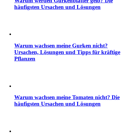
Warum werden Gurkenblätter gelb? Die
häufigsten Ursachen und Lösungen
Warum wachsen meine Gurken nicht?
Ursachen, Lösungen und Tipps für kräftige
Pflanzen
Warum wachsen meine Tomaten nicht? Die
häufigsten Ursachen und Lösungen