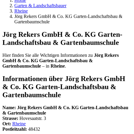
Home
Garten & Landschaftsbauer
Rheine
Jörg Rekers GmbH & Co. KG Garten-Landschaftsbau &
Gartenbaumschule
Jörg Rekers GmbH & Co. KG Garten-
Landschaftsbau & Gartenbaumschule
Hier finden Sie alle Wichtigen Informationen zu
Jörg Rekers
GmbH & Co. KG Garten-Landschaftsbau &
Gartenbaumschule
– in
Rheine
.
Informationen über
Jörg Rekers GmbH
& Co. KG Garten-Landschaftsbau &
Gartenbaumschule
Name:
Jörg Rekers GmbH & Co. KG Garten-Landschaftsbau
& Gartenbaumschule
Strasse:
Hovesaatstr. 3
Ort:
Rheine
Postleitzahl:
48432