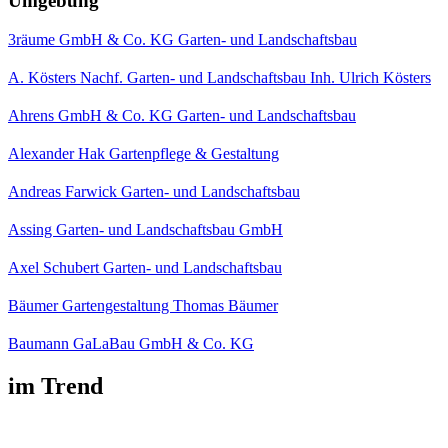
Umgebung
3räume GmbH & Co. KG Garten- und Landschaftsbau
A. Kösters Nachf. Garten- und Landschaftsbau Inh. Ulrich Kösters
Ahrens GmbH & Co. KG Garten- und Landschaftsbau
Alexander Hak Gartenpflege & Gestaltung
Andreas Farwick Garten- und Landschaftsbau
Assing Garten- und Landschaftsbau GmbH
Axel Schubert Garten- und Landschaftsbau
Bäumer Gartengestaltung Thomas Bäumer
Baumann GaLaBau GmbH & Co. KG
im Trend