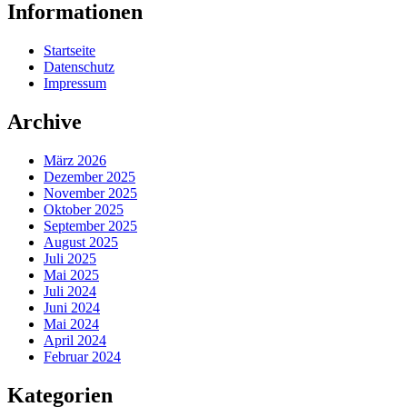
Informationen
Startseite
Datenschutz
Impressum
Archive
März 2026
Dezember 2025
November 2025
Oktober 2025
September 2025
August 2025
Juli 2025
Mai 2025
Juli 2024
Juni 2024
Mai 2024
April 2024
Februar 2024
Kategorien