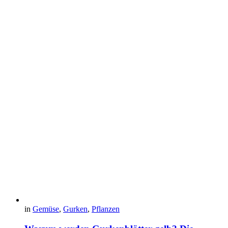
in
Gemüse
,
Gurken
,
Pflanzen