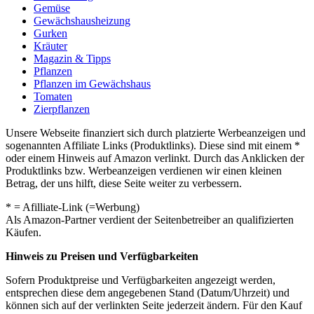
Gemüse
Gewächshausheizung
Gurken
Kräuter
Magazin & Tipps
Pflanzen
Pflanzen im Gewächshaus
Tomaten
Zierpflanzen
Unsere Webseite finanziert sich durch platzierte Werbeanzeigen und
sogenannten Affiliate Links (Produktlinks). Diese sind mit einem *
oder einem Hinweis auf Amazon verlinkt. Durch das Anklicken der
Produktlinks bzw. Werbeanzeigen verdienen wir einen kleinen
Betrag, der uns hilft, diese Seite weiter zu verbessern.
* = Afilliate-Link (=Werbung)
Als Amazon-Partner verdient der Seitenbetreiber an qualifizierten
Käufen.
Hinweis zu Preisen und Verfügbarkeiten
Sofern Produktpreise und Verfügbarkeiten angezeigt werden,
entsprechen diese dem angegebenen Stand (Datum/Uhrzeit) und
können sich auf der verlinkten Seite jederzeit ändern. Für den Kauf