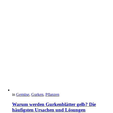
in
Gemüse
,
Gurken
,
Pflanzen
Warum werden Gurkenblätter gelb? Die
häufigsten Ursachen und Lösungen