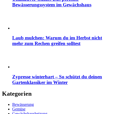
Bewässerungssystem im Gewächshaus
Laub mulchen: Warum du im Herbst nicht
mehr zum Rechen greifen solltest
Zypresse winterhart – So schützt du deinen
Gartenklassiker im Winter
Kategorien
Bewässerung
Gemüse
Gewächshausheizung