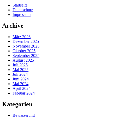
Startseite
Datenschutz
Impressum
Archive
März 2026
Dezember 2025
November 2025
Oktober 2025
September 2025
August 2025
Juli 2025
Mai 2025
Juli 2024
Juni 2024
Mai 2024
April 2024
Februar 2024
Kategorien
Bewässerung