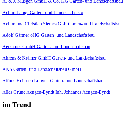
A. & J. Müsgen GmbH & Co. KG Garten- und Landschaftsbau
Achim Lange Garten- und Landschaftsbau
Achim und Christian Siemes GbR Garten- und Landschaftsbau
Adolf Gärtner oHG Garten- und Landschaftsbau
Aenstoots GmbH Garten- und Landschaftsbau
Ahrens & Krämer GmbH Garten- und Landschaftsbau
AKS Garten- und Landschaftsbau GmbH
Alfons Heinrich Louven Garten- und Landschaftsbau
Alles Grüne Aengen-Eyndt Inh. Johannes Aengen-Eyndt
im Trend