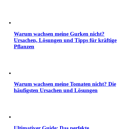
Warum wachsen meine Gurken nicht?
Ursachen, Lösungen und Tipps für kräftige
Pflanzen
Warum wachsen meine Tomaten nicht? Die
häufigsten Ursachen und Lösungen
Ultimativer Guide: Das perfekte