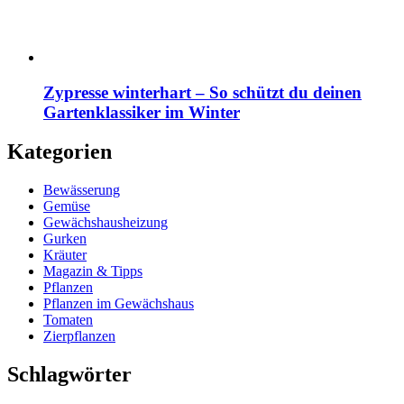
Zypresse winterhart – So schützt du deinen
Gartenklassiker im Winter
Kategorien
Bewässerung
Gemüse
Gewächshausheizung
Gurken
Kräuter
Magazin & Tipps
Pflanzen
Pflanzen im Gewächshaus
Tomaten
Zierpflanzen
Schlagwörter