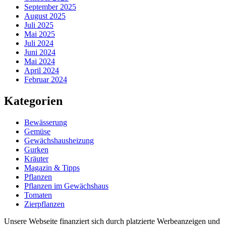
September 2025
August 2025
Juli 2025
Mai 2025
Juli 2024
Juni 2024
Mai 2024
April 2024
Februar 2024
Kategorien
Bewässerung
Gemüse
Gewächshausheizung
Gurken
Kräuter
Magazin & Tipps
Pflanzen
Pflanzen im Gewächshaus
Tomaten
Zierpflanzen
Unsere Webseite finanziert sich durch platzierte Werbeanzeigen und