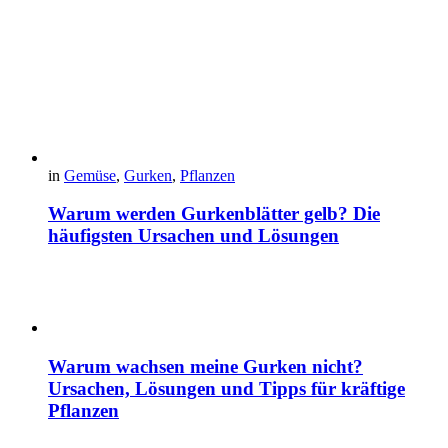
in
Gemüse
,
Gurken
,
Pflanzen
Warum werden Gurkenblätter gelb? Die
häufigsten Ursachen und Lösungen
Warum wachsen meine Gurken nicht?
Ursachen, Lösungen und Tipps für kräftige
Pflanzen