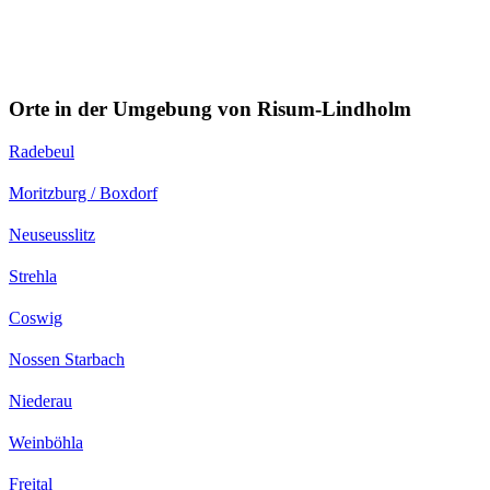
Orte in der Umgebung von Risum-Lindholm
Radebeul
Moritzburg / Boxdorf
Neuseusslitz
Strehla
Coswig
Nossen Starbach
Niederau
Weinböhla
Freital