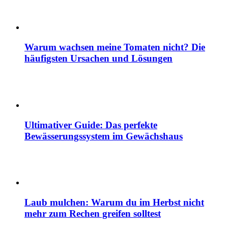
Warum wachsen meine Tomaten nicht? Die
häufigsten Ursachen und Lösungen
Ultimativer Guide: Das perfekte
Bewässerungssystem im Gewächshaus
Laub mulchen: Warum du im Herbst nicht
mehr zum Rechen greifen solltest