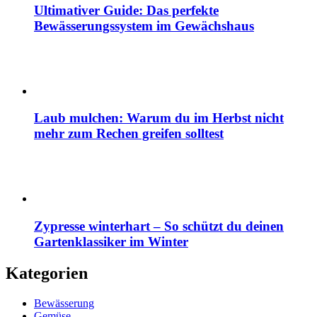
Ultimativer Guide: Das perfekte
Bewässerungssystem im Gewächshaus
Laub mulchen: Warum du im Herbst nicht
mehr zum Rechen greifen solltest
Zypresse winterhart – So schützt du deinen
Gartenklassiker im Winter
Kategorien
Bewässerung
Gemüse