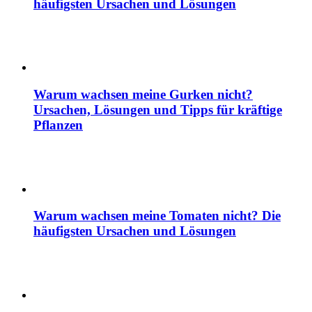
häufigsten Ursachen und Lösungen
Warum wachsen meine Gurken nicht?
Ursachen, Lösungen und Tipps für kräftige
Pflanzen
Warum wachsen meine Tomaten nicht? Die
häufigsten Ursachen und Lösungen