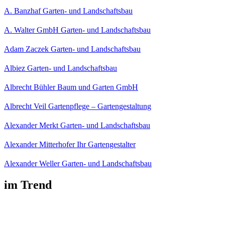
A. Banzhaf Garten- und Landschaftsbau
A. Walter GmbH Garten- und Landschaftsbau
Adam Zaczek Garten- und Landschaftsbau
Albiez Garten- und Landschaftsbau
Albrecht Bühler Baum und Garten GmbH
Albrecht Veil Gartenpflege – Gartengestaltung
Alexander Merkt Garten- und Landschaftsbau
Alexander Mitterhofer Ihr Gartengestalter
Alexander Weller Garten- und Landschaftsbau
im Trend