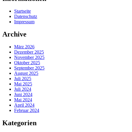
Startseite
Datenschutz
Impressum
Archive
März 2026
Dezember 2025
November 2025
Oktober 2025
September 2025
August 2025
Juli 2025
Mai 2025
Juli 2024
Juni 2024
Mai 2024
April 2024
Februar 2024
Kategorien