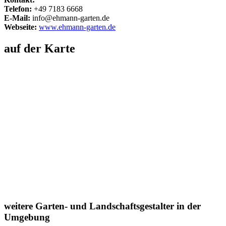
Telefon:
+49 7183 6668
E-Mail:
info@ehmann-garten.de
Webseite:
www.ehmann-garten.de
auf der Karte
weitere Garten- und Landschaftsgestalter in der
Umgebung