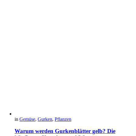
in
Gemüse
,
Gurken
,
Pflanzen
Warum werden Gurkenblätter gelb? Die