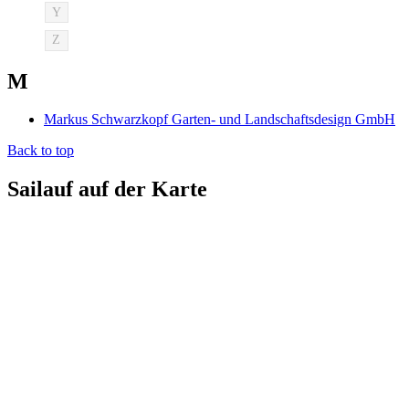
Y
Z
M
Markus Schwarzkopf Garten- und Landschaftsdesign GmbH
Back to top
Sailauf auf der Karte