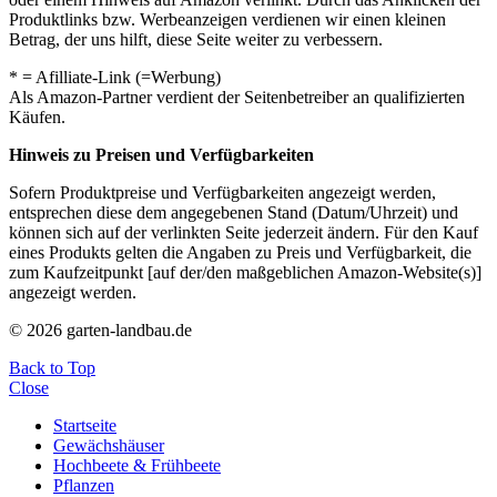
Produktlinks bzw. Werbeanzeigen verdienen wir einen kleinen
Betrag, der uns hilft, diese Seite weiter zu verbessern.
* = Afilliate-Link (=Werbung)
Als Amazon-Partner verdient der Seitenbetreiber an qualifizierten
Käufen.
Hinweis zu Preisen und Verfügbarkeiten
Sofern Produktpreise und Verfügbarkeiten angezeigt werden,
entsprechen diese dem angegebenen Stand (Datum/Uhrzeit) und
können sich auf der verlinkten Seite jederzeit ändern. Für den Kauf
eines Produkts gelten die Angaben zu Preis und Verfügbarkeit, die
zum Kaufzeitpunkt [auf der/den maßgeblichen Amazon-Website(s)]
angezeigt werden.
© 2026 garten-landbau.de
Back to Top
Close
Startseite
Gewächshäuser
Hochbeete & Frühbeete
Pflanzen