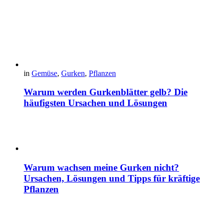
in
Gemüse
,
Gurken
,
Pflanzen
Warum werden Gurkenblätter gelb? Die
häufigsten Ursachen und Lösungen
Warum wachsen meine Gurken nicht?
Ursachen, Lösungen und Tipps für kräftige
Pflanzen