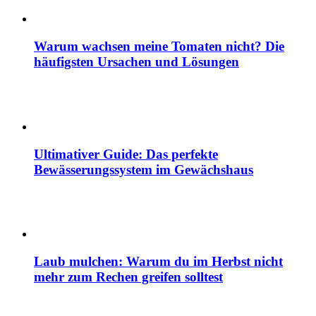
Warum wachsen meine Tomaten nicht? Die
häufigsten Ursachen und Lösungen
Ultimativer Guide: Das perfekte
Bewässerungssystem im Gewächshaus
Laub mulchen: Warum du im Herbst nicht
mehr zum Rechen greifen solltest