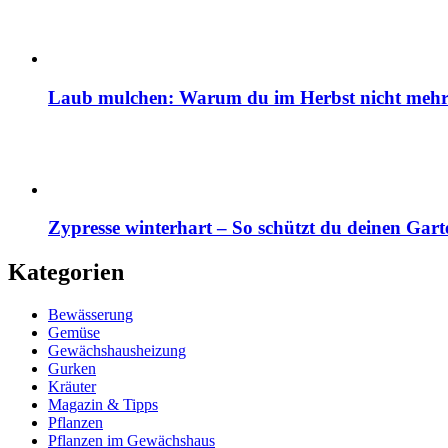
Laub mulchen: Warum du im Herbst nicht mehr z
Zypresse winterhart – So schützt du deinen Gart
Kategorien
Bewässerung
Gemüse
Gewächshausheizung
Gurken
Kräuter
Magazin & Tipps
Pflanzen
Pflanzen im Gewächshaus