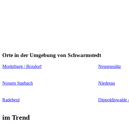
Orte in der Umgebung von Schwarmstedt
Moritzburg / Boxdorf
Neuseusslitz
Nossen Starbach
Niederau
Radebeul
Dippoldiswalde /
im Trend