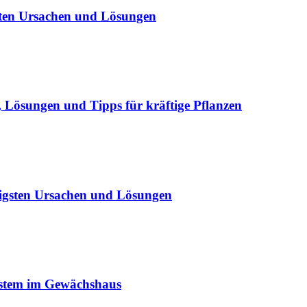
sten Ursachen und Lösungen
Lösungen und Tipps für kräftige Pflanzen
igsten Ursachen und Lösungen
ystem im Gewächshaus