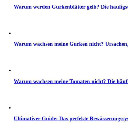
Warum werden Gurkenblätter gelb? Die häufig
Warum wachsen meine Gurken nicht? Ursachen, 
Warum wachsen meine Tomaten nicht? Die häuf
Ultimativer Guide: Das perfekte Bewässerungss