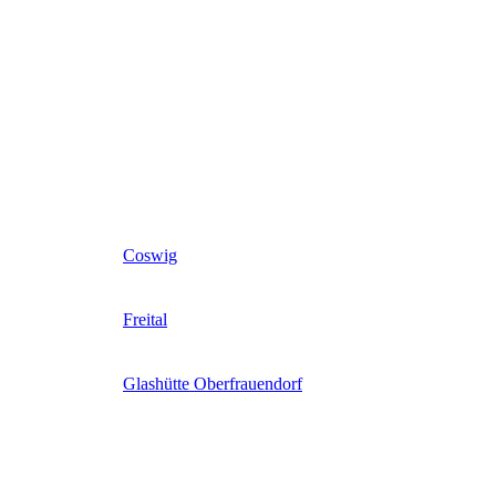
Coswig
Freital
Glashütte Oberfrauendorf