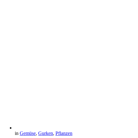
in
Gemüse
,
Gurken
,
Pflanzen