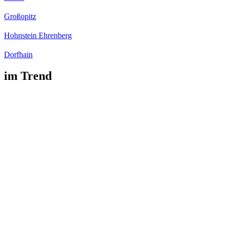
Großopitz
Hohnstein Ehrenberg
Dorfhain
im Trend