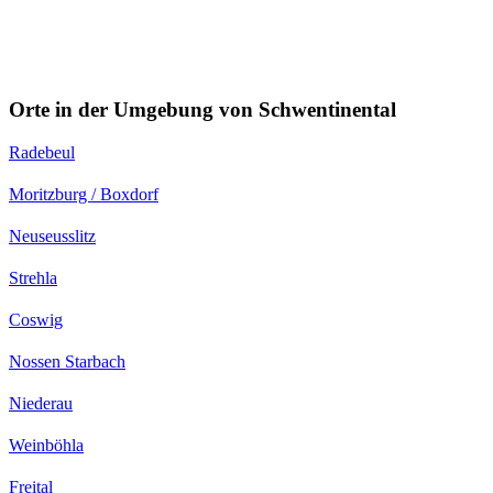
Orte in der Umgebung von Schwentinental
Radebeul
Moritzburg / Boxdorf
Neuseusslitz
Strehla
Coswig
Nossen Starbach
Niederau
Weinböhla
Freital