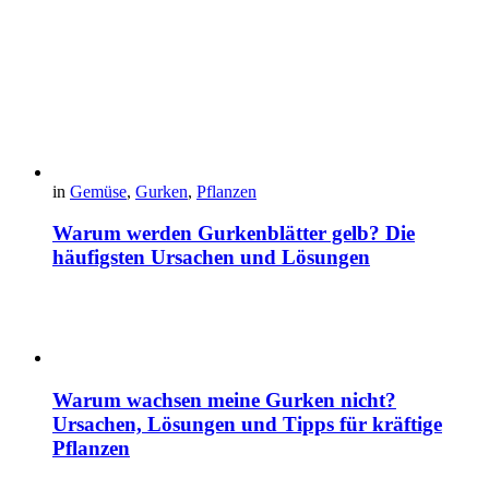
in
Gemüse
,
Gurken
,
Pflanzen
Warum werden Gurkenblätter gelb? Die
häufigsten Ursachen und Lösungen
Warum wachsen meine Gurken nicht?
Ursachen, Lösungen und Tipps für kräftige
Pflanzen