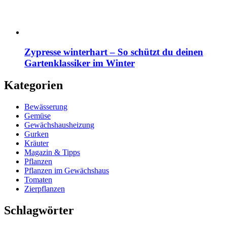
Zypresse winterhart – So schützt du deinen
Gartenklassiker im Winter
Kategorien
Bewässerung
Gemüse
Gewächshausheizung
Gurken
Kräuter
Magazin & Tipps
Pflanzen
Pflanzen im Gewächshaus
Tomaten
Zierpflanzen
Schlagwörter