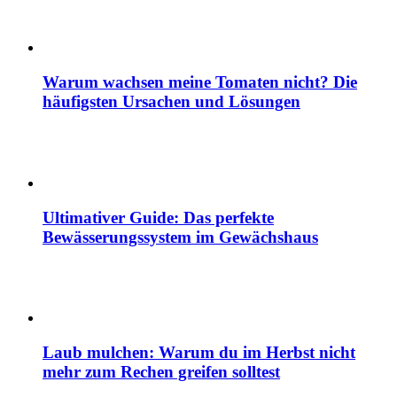
Warum wachsen meine Tomaten nicht? Die
häufigsten Ursachen und Lösungen
Ultimativer Guide: Das perfekte
Bewässerungssystem im Gewächshaus
Laub mulchen: Warum du im Herbst nicht
mehr zum Rechen greifen solltest