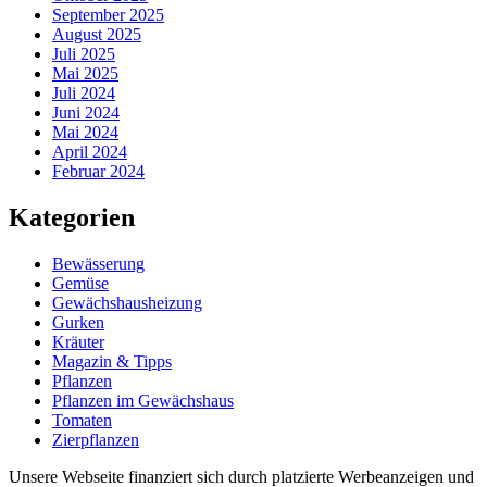
September 2025
August 2025
Juli 2025
Mai 2025
Juli 2024
Juni 2024
Mai 2024
April 2024
Februar 2024
Kategorien
Bewässerung
Gemüse
Gewächshausheizung
Gurken
Kräuter
Magazin & Tipps
Pflanzen
Pflanzen im Gewächshaus
Tomaten
Zierpflanzen
Unsere Webseite finanziert sich durch platzierte Werbeanzeigen und