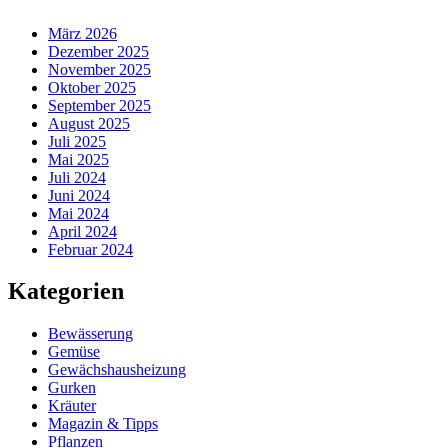
März 2026
Dezember 2025
November 2025
Oktober 2025
September 2025
August 2025
Juli 2025
Mai 2025
Juli 2024
Juni 2024
Mai 2024
April 2024
Februar 2024
Kategorien
Bewässerung
Gemüse
Gewächshausheizung
Gurken
Kräuter
Magazin & Tipps
Pflanzen