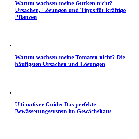
Warum wachsen meine Gurken nicht?
Ursachen, Lösungen und Tipps für kräftige
Pflanzen
Warum wachsen meine Tomaten nicht? Die
häufigsten Ursachen und Lösungen
Ultimativer Guide: Das perfekte
Bewässerungssystem im Gewächshaus