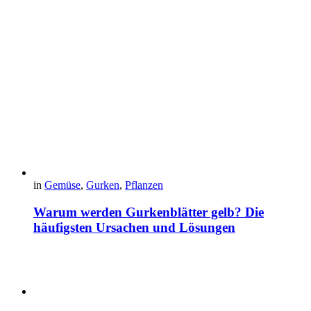
in
Gemüse
,
Gurken
,
Pflanzen
Warum werden Gurkenblätter gelb? Die
häufigsten Ursachen und Lösungen