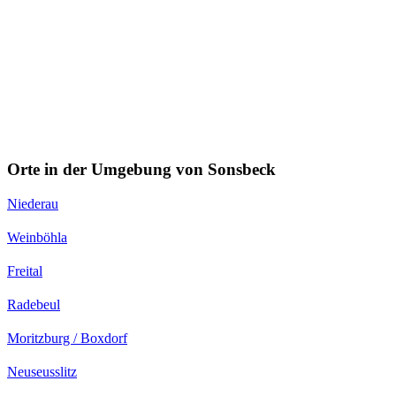
Orte in der Umgebung von Sonsbeck
Niederau
Weinböhla
Freital
Radebeul
Moritzburg / Boxdorf
Neuseusslitz