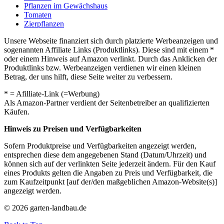
Pflanzen im Gewächshaus
Tomaten
Zierpflanzen
Unsere Webseite finanziert sich durch platzierte Werbeanzeigen und
sogenannten Affiliate Links (Produktlinks). Diese sind mit einem *
oder einem Hinweis auf Amazon verlinkt. Durch das Anklicken der
Produktlinks bzw. Werbeanzeigen verdienen wir einen kleinen
Betrag, der uns hilft, diese Seite weiter zu verbessern.
* = Afilliate-Link (=Werbung)
Als Amazon-Partner verdient der Seitenbetreiber an qualifizierten
Käufen.
Hinweis zu Preisen und Verfügbarkeiten
Sofern Produktpreise und Verfügbarkeiten angezeigt werden,
entsprechen diese dem angegebenen Stand (Datum/Uhrzeit) und
können sich auf der verlinkten Seite jederzeit ändern. Für den Kauf
eines Produkts gelten die Angaben zu Preis und Verfügbarkeit, die
zum Kaufzeitpunkt [auf der/den maßgeblichen Amazon-Website(s)]
angezeigt werden.
© 2026 garten-landbau.de