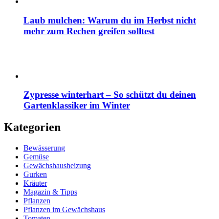
Laub mulchen: Warum du im Herbst nicht
mehr zum Rechen greifen solltest
Zypresse winterhart – So schützt du deinen
Gartenklassiker im Winter
Kategorien
Bewässerung
Gemüse
Gewächshausheizung
Gurken
Kräuter
Magazin & Tipps
Pflanzen
Pflanzen im Gewächshaus
Tomaten