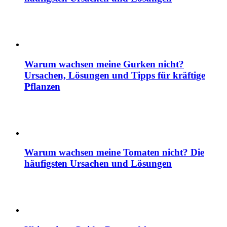
Warum wachsen meine Gurken nicht?
Ursachen, Lösungen und Tipps für kräftige
Pflanzen
Warum wachsen meine Tomaten nicht? Die
häufigsten Ursachen und Lösungen