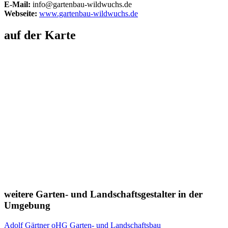
E-Mail:
info@gartenbau-wildwuchs.de
Webseite:
www.gartenbau-wildwuchs.de
auf der Karte
weitere Garten- und Landschaftsgestalter in der
Umgebung
Adolf Gärtner oHG Garten- und Landschaftsbau