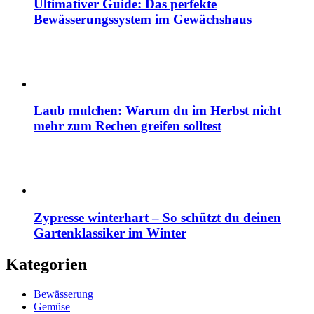
Ultimativer Guide: Das perfekte
Bewässerungssystem im Gewächshaus
Laub mulchen: Warum du im Herbst nicht
mehr zum Rechen greifen solltest
Zypresse winterhart – So schützt du deinen
Gartenklassiker im Winter
Kategorien
Bewässerung
Gemüse