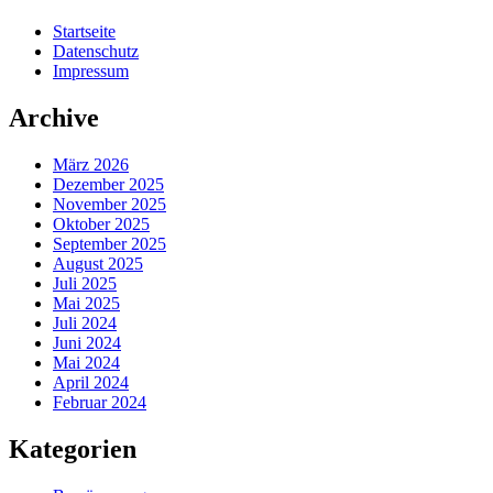
Startseite
Datenschutz
Impressum
Archive
März 2026
Dezember 2025
November 2025
Oktober 2025
September 2025
August 2025
Juli 2025
Mai 2025
Juli 2024
Juni 2024
Mai 2024
April 2024
Februar 2024
Kategorien