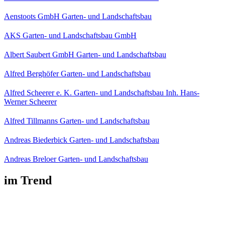
Aenstoots GmbH Garten- und Landschaftsbau
AKS Garten- und Landschaftsbau GmbH
Albert Saubert GmbH Garten- und Landschaftsbau
Alfred Berghöfer Garten- und Landschaftsbau
Alfred Scheerer e. K. Garten- und Landschaftsbau Inh. Hans-
Werner Scheerer
Alfred Tillmanns Garten- und Landschaftsbau
Andreas Biederbick Garten- und Landschaftsbau
Andreas Breloer Garten- und Landschaftsbau
im Trend