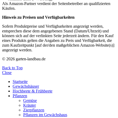
Als Amazon-Partner verdient der Seitenbetreiber an qualifizierten
Käufen.
Hinweis zu Preisen und Verfügbarkeiten
Sofern Produktpreise und Verfügbarkeiten angezeigt werden,
entsprechen diese dem angegebenen Stand (Datum/Uhrzeit) und
können sich auf der verlinkten Seite jederzeit ändern. Für den Kauf
eines Produkts gelten die Angaben zu Preis und Verfügbarkeit, die
zum Kaufzeitpunkt [auf der/den maßgeblichen Amazon-Website(s)]
angezeigt werden.
© 2026 garten-landbau.de
Back to Top
Close
Startseite
Gewächshäuser
Hochbeete & Frühbeete
Pflanzen
Gemüse
Kräuter
Zierpflanzen
Pflanzen im Gewächshaus