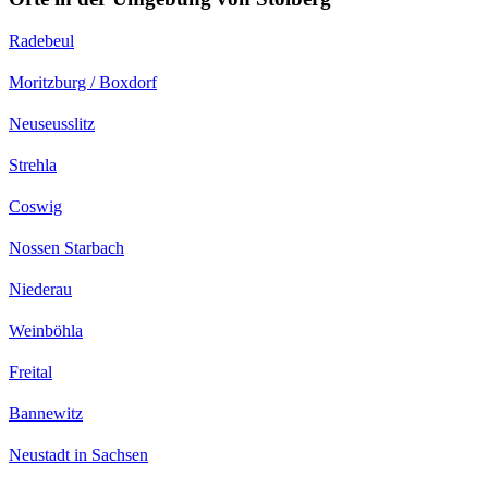
Radebeul
Moritzburg / Boxdorf
Neuseusslitz
Strehla
Coswig
Nossen Starbach
Niederau
Weinböhla
Freital
Bannewitz
Neustadt in Sachsen