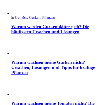
in
Gemüse
,
Gurken
,
Pflanzen
Warum werden Gurkenblätter gelb? Die
häufigsten Ursachen und Lösungen
Warum wachsen meine Gurken nicht?
Ursachen, Lösungen und Tipps für kräftige
Pflanzen
Warum wachsen meine Tomaten nicht? Die