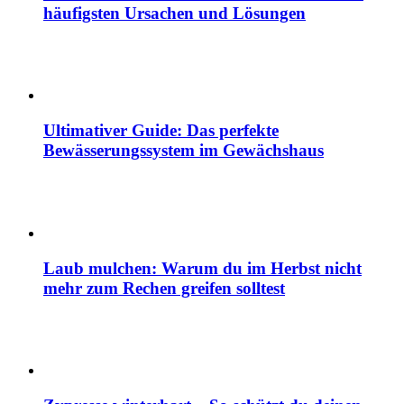
häufigsten Ursachen und Lösungen
Ultimativer Guide: Das perfekte
Bewässerungssystem im Gewächshaus
Laub mulchen: Warum du im Herbst nicht
mehr zum Rechen greifen solltest