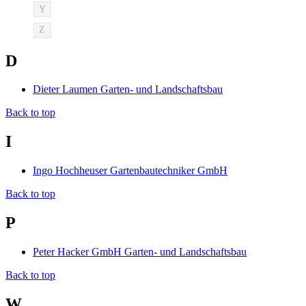
Y
Z
D
Dieter Laumen Garten- und Landschaftsbau
Back to top
I
Ingo Hochheuser Gartenbautechniker GmbH
Back to top
P
Peter Hacker GmbH Garten- und Landschaftsbau
Back to top
W