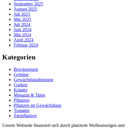
September 2025
August 2025
Juli 2025
Mai 2025
Juli 2024
Juni 2024
Mai 2024
April 2024
Februar 2024
Kategorien
Bewässerung
Gemüse
Gewächshausheizung
Gurken
Kräuter
Magazin & Tipps
Pflanzen
Pflanzen im Gewächshaus
Tomaten
Zierpflanzen
Unsere Webseite finanziert sich durch platzierte Werbeanzeigen und