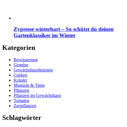
Zypresse winterhart – So schützt du deinen
Gartenklassiker im Winter
Kategorien
Bewässerung
Gemüse
Gewächshausheizung
Gurken
Kräuter
Magazin & Tipps
Pflanzen
Pflanzen im Gewächshaus
Tomaten
Zierpflanzen
Schlagwörter