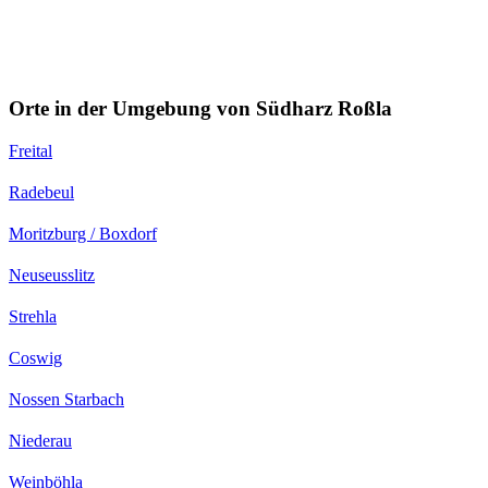
Orte in der Umgebung von Südharz Roßla
Freital
Radebeul
Moritzburg / Boxdorf
Neuseusslitz
Strehla
Coswig
Nossen Starbach
Niederau
Weinböhla