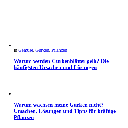
in
Gemüse
,
Gurken
,
Pflanzen
Warum werden Gurkenblätter gelb? Die
häufigsten Ursachen und Lösungen
Warum wachsen meine Gurken nicht?
Ursachen, Lösungen und Tipps für kräftige
Pflanzen