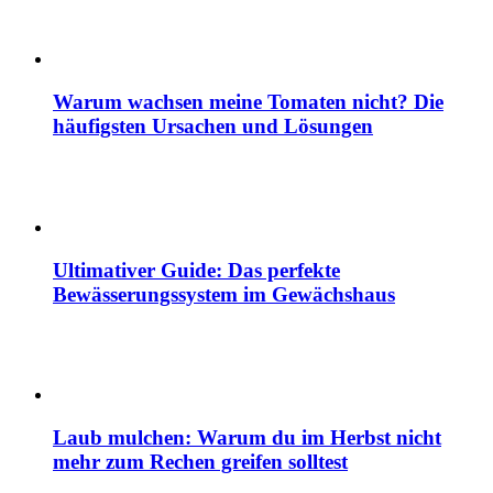
Warum wachsen meine Tomaten nicht? Die
häufigsten Ursachen und Lösungen
Ultimativer Guide: Das perfekte
Bewässerungssystem im Gewächshaus
Laub mulchen: Warum du im Herbst nicht
mehr zum Rechen greifen solltest