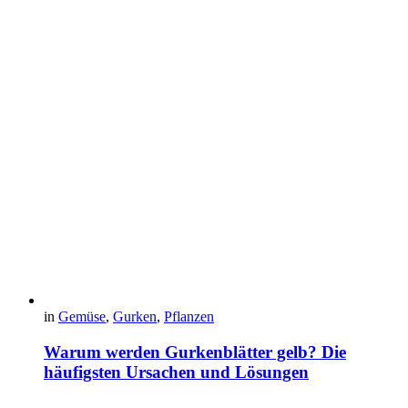
in
Gemüse
,
Gurken
,
Pflanzen
Warum werden Gurkenblätter gelb? Die
häufigsten Ursachen und Lösungen