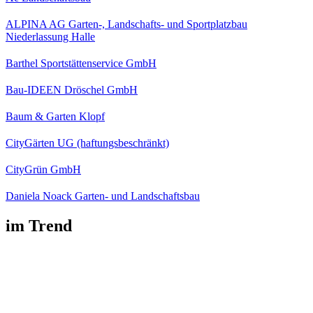
ALPINA AG Garten-, Landschafts- und Sportplatzbau
Niederlassung Halle
Barthel Sportstättenservice GmbH
Bau-IDEEN Dröschel GmbH
Baum & Garten Klopf
CityGärten UG (haftungsbeschränkt)
CityGrün GmbH
Daniela Noack Garten- und Landschaftsbau
im Trend