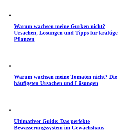
Warum wachsen meine Gurken nicht?
Ursachen, Lösungen und Tipps für kräftige
Pflanzen
Warum wachsen meine Tomaten nicht? Die
häufigsten Ursachen und Lösungen
Ultimativer Guide: Das perfekte
Bewässerungssystem im Gewächshaus