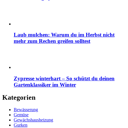
Laub mulchen: Warum du im Herbst nicht
mehr zum Rechen greifen solltest
Zypresse winterhart – So schützt du deinen
Gartenklassiker im Winter
Kategorien
Bewässerung
Gemüse
Gewächshausheizung
Gurken