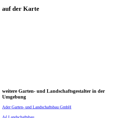
auf der Karte
weitere Garten- und Landschaftsgestalter in der
Umgebung
Ader Garten- und Landschaftsbau GmbH
Aé Landschaftsbau