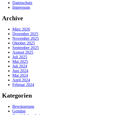
Datenschutz
Impressum
Archive
März 2026
Dezember 2025
November 2025
Oktober 2025
September 2025
August 2025
Juli 2025
Mai 2025
Juli 2024
Juni 2024
Mai 2024
April 2024
Februar 2024
Kategorien
Bewässerung
Gemüse