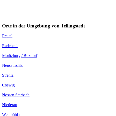
Orte in der Umgebung von Tellingstedt
Freital
Radebeul
Moritzburg / Boxdorf
Neuseusslitz
Strehla
Coswig
Nossen Starbach
Niederau
Weinböhla