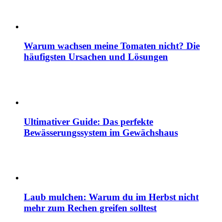
Warum wachsen meine Tomaten nicht? Die
häufigsten Ursachen und Lösungen
Ultimativer Guide: Das perfekte
Bewässerungssystem im Gewächshaus
Laub mulchen: Warum du im Herbst nicht
mehr zum Rechen greifen solltest