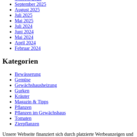
September 2025
August 2025
Juli 2025
Mai 2025
Juli 2024
Juni 2024
Mai 2024
April 2024
Februar 2024
Kategorien
Bewässerung
Gemüse
Gewächshausheizung
Gurken
Kräuter
Magazin & Tipps
Pflanzen
Pflanzen im Gewächshaus
Tomaten
Zierpflanzen
Unsere Webseite finanziert sich durch platzierte Werbeanzeigen und