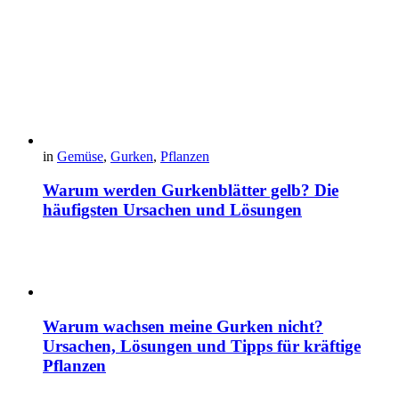
in
Gemüse
,
Gurken
,
Pflanzen
Warum werden Gurkenblätter gelb? Die
häufigsten Ursachen und Lösungen
Warum wachsen meine Gurken nicht?
Ursachen, Lösungen und Tipps für kräftige
Pflanzen