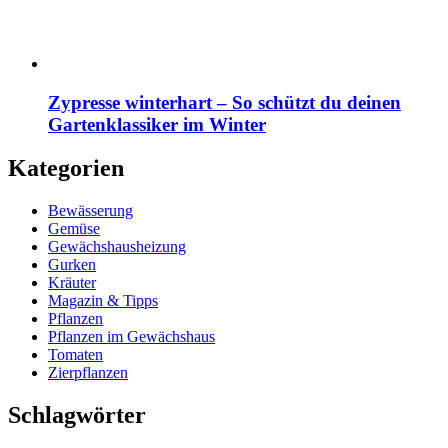
Zypresse winterhart – So schützt du deinen
Gartenklassiker im Winter
Kategorien
Bewässerung
Gemüse
Gewächshausheizung
Gurken
Kräuter
Magazin & Tipps
Pflanzen
Pflanzen im Gewächshaus
Tomaten
Zierpflanzen
Schlagwörter