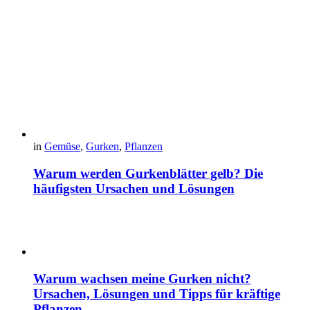
in
Gemüse
,
Gurken
,
Pflanzen
Warum werden Gurkenblätter gelb? Die
häufigsten Ursachen und Lösungen
Warum wachsen meine Gurken nicht?
Ursachen, Lösungen und Tipps für kräftige
Pflanzen