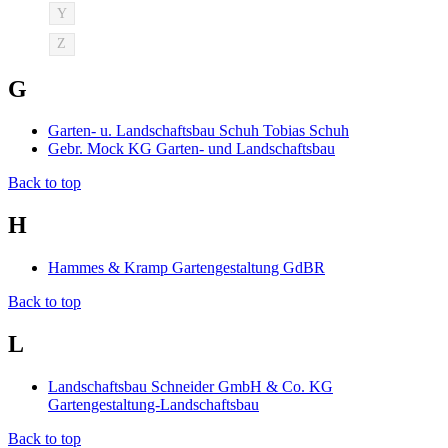
Y
Z
G
Garten- u. Landschaftsbau Schuh Tobias Schuh
Gebr. Mock KG Garten- und Landschaftsbau
Back to top
H
Hammes & Kramp Gartengestaltung GdBR
Back to top
L
Landschaftsbau Schneider GmbH & Co. KG
Gartengestaltung-Landschaftsbau
Back to top