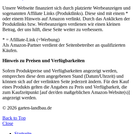
Unsere Webseite finanziert sich durch platzierte Werbeanzeigen und
sogenannten Affiliate Links (Produktlinks). Diese sind mit einem *
oder einem Hinweis auf Amazon verlinkt. Durch das Anklicken der
Produktlinks bzw. Werbeanzeigen verdienen wir einen kleinen
Betrag, der uns hilft, diese Seite weiter zu verbessern.
* = Afilliate-Link (=Werbung)
Als Amazon-Partner verdient der Seitenbetreiber an qualifizierten
Käufen.
Hinweis zu Preisen und Verfügbarkeiten
Sofern Produktpreise und Verfügbarkeiten angezeigt werden,
entsprechen diese dem angegebenen Stand (Datum/Uhrzeit) und
können sich auf der verlinkten Seite jederzeit ändern. Für den Kauf
eines Produkts gelten die Angaben zu Preis und Verfügbarkeit, die
zum Kaufzeitpunkt [auf der/den maßgeblichen Amazon-Website(s)]
angezeigt werden.
© 2026 garten-landbau.de
Back to Top
Close
Startseite