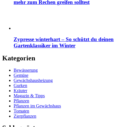
mehr zum Rechen greifen solltest
Zypresse winterhart – So schützt du deinen
Gartenklassiker im Winter
Kategorien
Bewässerung
Gemüse
Gewächshausheizung
Gurken
Kräuter
Magazin & Tipps
Pflanzen
Pflanzen im Gewächshaus
Tomaten
Zierpflanzen