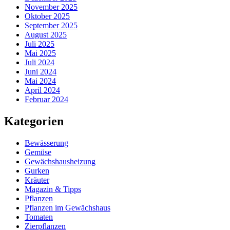
November 2025
Oktober 2025
September 2025
August 2025
Juli 2025
Mai 2025
Juli 2024
Juni 2024
Mai 2024
April 2024
Februar 2024
Kategorien
Bewässerung
Gemüse
Gewächshausheizung
Gurken
Kräuter
Magazin & Tipps
Pflanzen
Pflanzen im Gewächshaus
Tomaten
Zierpflanzen