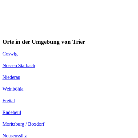
Orte in der Umgebung von Trier
Coswig
Nossen Starbach
Niederau
Weinböhla
Freital
Radebeul
Moritzburg / Boxdorf
Neuseusslitz