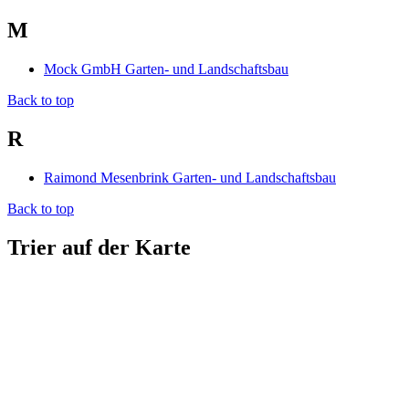
M
Mock GmbH Garten- und Landschaftsbau
Back to top
R
Raimond Mesenbrink Garten- und Landschaftsbau
Back to top
Trier auf der Karte