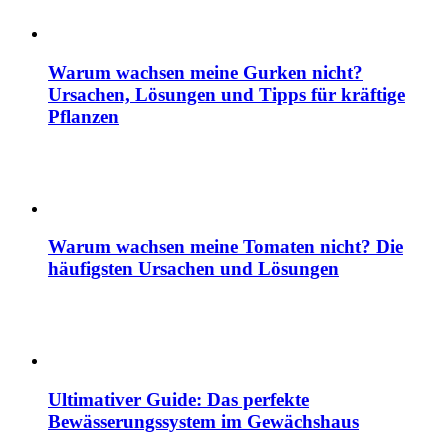
Warum wachsen meine Gurken nicht?
Ursachen, Lösungen und Tipps für kräftige
Pflanzen
Warum wachsen meine Tomaten nicht? Die
häufigsten Ursachen und Lösungen
Ultimativer Guide: Das perfekte
Bewässerungssystem im Gewächshaus