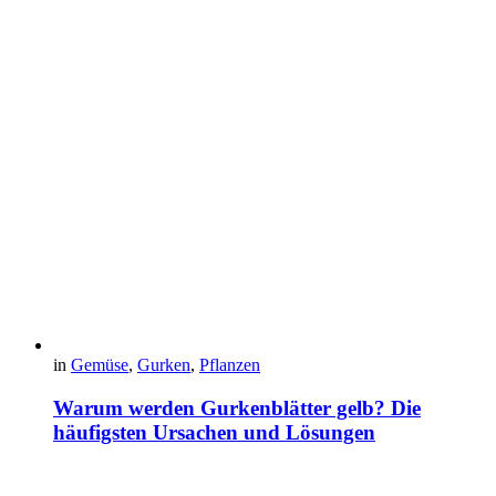
in
Gemüse
,
Gurken
,
Pflanzen
Warum werden Gurkenblätter gelb? Die
häufigsten Ursachen und Lösungen