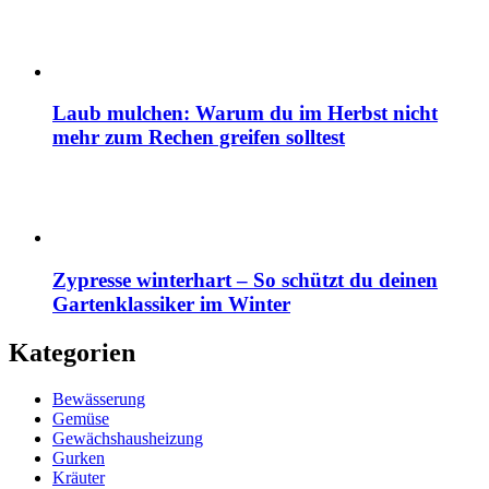
Laub mulchen: Warum du im Herbst nicht
mehr zum Rechen greifen solltest
Zypresse winterhart – So schützt du deinen
Gartenklassiker im Winter
Kategorien
Bewässerung
Gemüse
Gewächshausheizung
Gurken
Kräuter