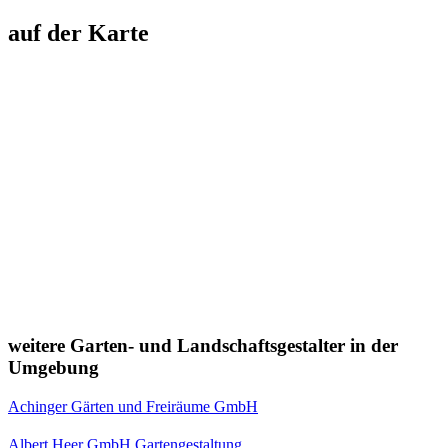
auf der Karte
weitere Garten- und Landschaftsgestalter in der
Umgebung
Achinger Gärten und Freiräume GmbH
Albert Heer GmbH Gartengestaltung