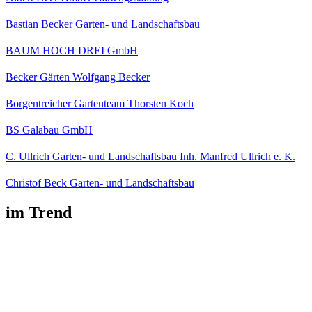
Bastian Becker Garten- und Landschaftsbau
BAUM HOCH DREI GmbH
Becker Gärten Wolfgang Becker
Borgentreicher Gartenteam Thorsten Koch
BS Galabau GmbH
C. Ullrich Garten- und Landschaftsbau Inh. Manfred Ullrich e. K.
Christof Beck Garten- und Landschaftsbau
im Trend