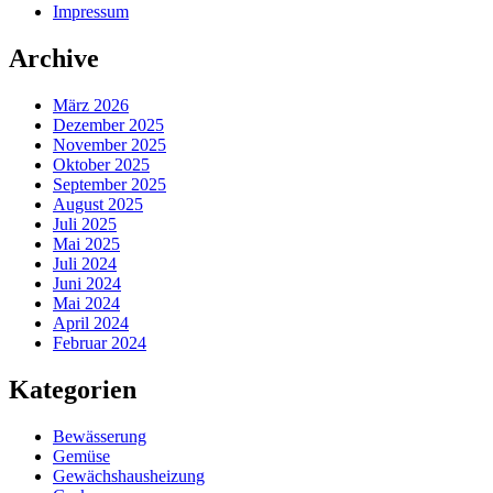
Impressum
Archive
März 2026
Dezember 2025
November 2025
Oktober 2025
September 2025
August 2025
Juli 2025
Mai 2025
Juli 2024
Juni 2024
Mai 2024
April 2024
Februar 2024
Kategorien
Bewässerung
Gemüse
Gewächshausheizung