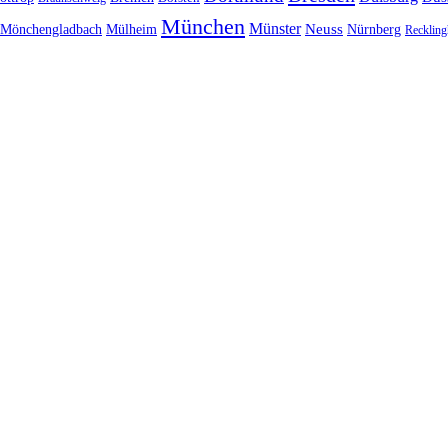
München
Münster
Neuss
Nürnberg
Mönchengladbach
Mülheim
Reckling