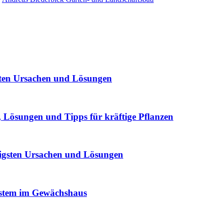
sten Ursachen und Lösungen
Lösungen und Tipps für kräftige Pflanzen
igsten Ursachen und Lösungen
ystem im Gewächshaus