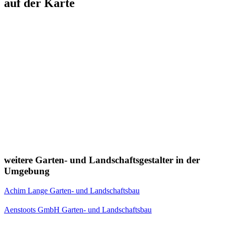
auf der Karte
weitere Garten- und Landschaftsgestalter in der
Umgebung
Achim Lange Garten- und Landschaftsbau
Aenstoots GmbH Garten- und Landschaftsbau