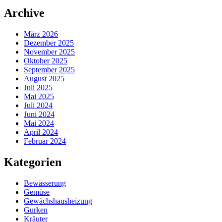
Archive
März 2026
Dezember 2025
November 2025
Oktober 2025
September 2025
August 2025
Juli 2025
Mai 2025
Juli 2024
Juni 2024
Mai 2024
April 2024
Februar 2024
Kategorien
Bewässerung
Gemüse
Gewächshausheizung
Gurken
Kräuter