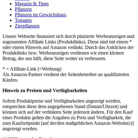
Magazin & Tipps
Pflanzen
Pflanzen im Gewächshaus
Tomaten
Zierpflanzen
Unsere Webseite finanziert sich durch platzierte Werbeanzeigen und
sogenannten Affiliate Links (Produktlinks). Diese sind mit einem *
oder einem Hinweis auf Amazon verlinkt. Durch das Anklicken der
Produktlinks bzw. Werbeanzeigen verdienen wir einen kleinen
Betrag, der uns hilft, diese Seite weiter zu verbessern.
* = Afilliate-Link (=Werbung)
Als Amazon-Partner verdient der Seitenbetreiber an qualifizierten
Käufen.
Hinweis zu Preisen und Verfügbarkeiten
Sofern Produktpreise und Verfügbarkeiten angezeigt werden,
entsprechen diese dem angegebenen Stand (Datum/Uhrzeit) und
können sich auf der verlinkten Seite jederzeit ändern. Für den Kauf
eines Produkts gelten die Angaben zu Preis und Verfügbarkeit, die
zum Kaufzeitpunkt [auf der/den maßgeblichen Amazon-Website(s)]
angezeigt werden.