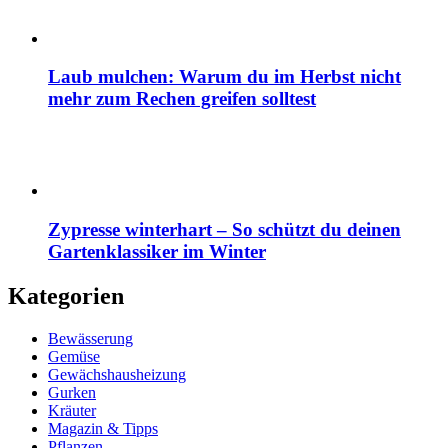
Laub mulchen: Warum du im Herbst nicht
mehr zum Rechen greifen solltest
Zypresse winterhart – So schützt du deinen
Gartenklassiker im Winter
Kategorien
Bewässerung
Gemüse
Gewächshausheizung
Gurken
Kräuter
Magazin & Tipps
Pflanzen