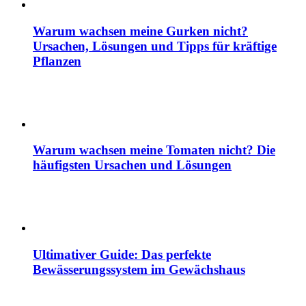
Warum wachsen meine Gurken nicht?
Ursachen, Lösungen und Tipps für kräftige
Pflanzen
Warum wachsen meine Tomaten nicht? Die
häufigsten Ursachen und Lösungen
Ultimativer Guide: Das perfekte
Bewässerungssystem im Gewächshaus