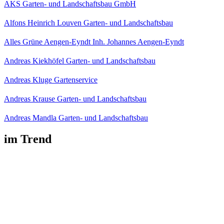
AKS Garten- und Landschaftsbau GmbH
Alfons Heinrich Louven Garten- und Landschaftsbau
Alles Grüne Aengen-Eyndt Inh. Johannes Aengen-Eyndt
Andreas Kiekhöfel Garten- und Landschaftsbau
Andreas Kluge Gartenservice
Andreas Krause Garten- und Landschaftsbau
Andreas Mandla Garten- und Landschaftsbau
im Trend