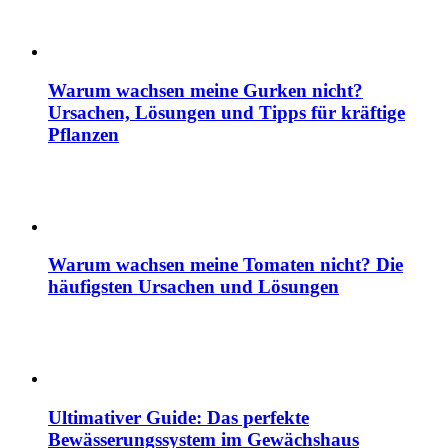
Warum wachsen meine Gurken nicht?
Ursachen, Lösungen und Tipps für kräftige
Pflanzen
Warum wachsen meine Tomaten nicht? Die
häufigsten Ursachen und Lösungen
Ultimativer Guide: Das perfekte
Bewässerungssystem im Gewächshaus