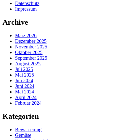
Datenschutz
Impressum
Archive
März 2026
Dezember 2025
November 2025
Oktober 2025
September 2025
August 2025
Juli 2025
Mai 2025
Juli 2024
Juni 2024
Mai 2024
April 2024
Februar 2024
Kategorien
Bewässerung
Gemüse