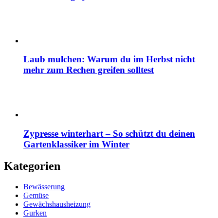
Laub mulchen: Warum du im Herbst nicht
mehr zum Rechen greifen solltest
Zypresse winterhart – So schützt du deinen
Gartenklassiker im Winter
Kategorien
Bewässerung
Gemüse
Gewächshausheizung
Gurken