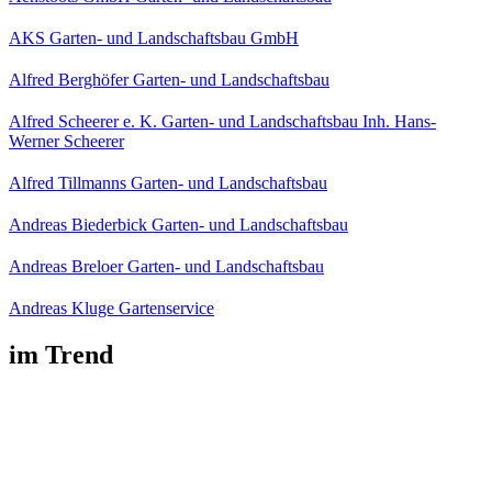
AKS Garten- und Landschaftsbau GmbH
Alfred Berghöfer Garten- und Landschaftsbau
Alfred Scheerer e. K. Garten- und Landschaftsbau Inh. Hans-
Werner Scheerer
Alfred Tillmanns Garten- und Landschaftsbau
Andreas Biederbick Garten- und Landschaftsbau
Andreas Breloer Garten- und Landschaftsbau
Andreas Kluge Gartenservice
im Trend