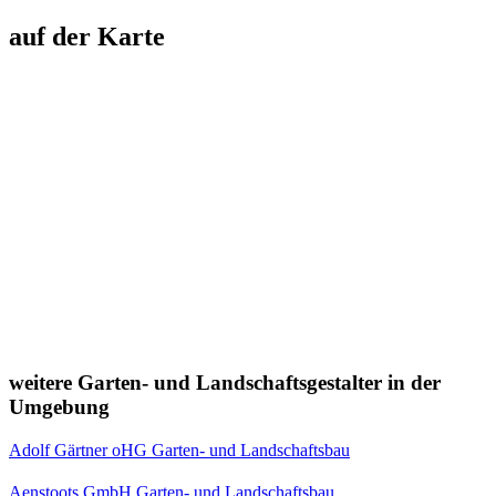
auf der Karte
weitere Garten- und Landschaftsgestalter in der
Umgebung
Adolf Gärtner oHG Garten- und Landschaftsbau
Aenstoots GmbH Garten- und Landschaftsbau