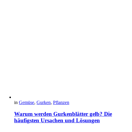
in
Gemüse
,
Gurken
,
Pflanzen
Warum werden Gurkenblätter gelb? Die
häufigsten Ursachen und Lösungen