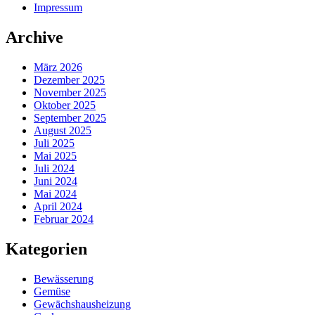
Impressum
Archive
März 2026
Dezember 2025
November 2025
Oktober 2025
September 2025
August 2025
Juli 2025
Mai 2025
Juli 2024
Juni 2024
Mai 2024
April 2024
Februar 2024
Kategorien
Bewässerung
Gemüse
Gewächshausheizung