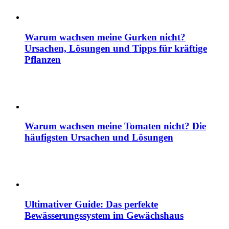
Warum wachsen meine Gurken nicht?
Ursachen, Lösungen und Tipps für kräftige
Pflanzen
Warum wachsen meine Tomaten nicht? Die
häufigsten Ursachen und Lösungen
Ultimativer Guide: Das perfekte
Bewässerungssystem im Gewächshaus