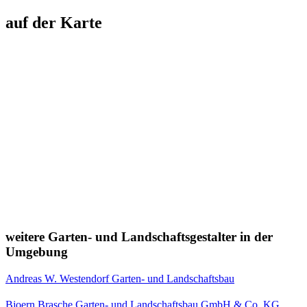
auf der Karte
weitere Garten- und Landschaftsgestalter in der
Umgebung
Andreas W. Westendorf Garten- und Landschaftsbau
Bjoern Brasche Garten- und Landschaftsbau GmbH & Co. KG