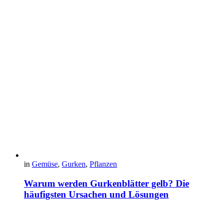
in
Gemüse
,
Gurken
,
Pflanzen
Warum werden Gurkenblätter gelb? Die
häufigsten Ursachen und Lösungen