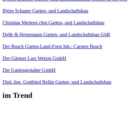
Björn Schaper Garten- und Landschaftsbau
Christian Mertens chm Garten- und Landschaftsbau
Delle & Heinemann Garten- und Landschaftsbau GbR
Der Busch Garten-Land-Forst Inh.: Carsten Busch
Der Gärtner Lars Wetzig GmbH
Die Gartengestalter GmbH
Dipl.-Ing. Gottfried Bellin Garten- und Landschaftsbau
im Trend