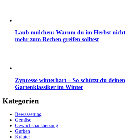
Laub mulchen: Warum du im Herbst nicht
mehr zum Rechen greifen solltest
Zypresse winterhart – So schützt du deinen
Gartenklassiker im Winter
Kategorien
Bewässerung
Gemüse
Gewächshausheizung
Gurken
Kräuter