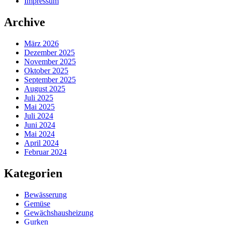
Impressum
Archive
März 2026
Dezember 2025
November 2025
Oktober 2025
September 2025
August 2025
Juli 2025
Mai 2025
Juli 2024
Juni 2024
Mai 2024
April 2024
Februar 2024
Kategorien
Bewässerung
Gemüse
Gewächshausheizung
Gurken