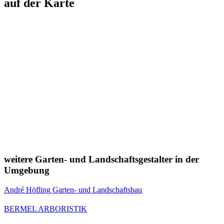
auf der Karte
weitere Garten- und Landschaftsgestalter in der
Umgebung
André Höfling Garten- und Landschaftsbau
BERMEL ARBORISTIK