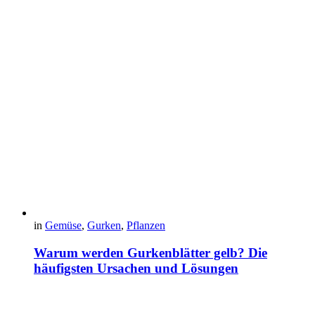
in
Gemüse
,
Gurken
,
Pflanzen
Warum werden Gurkenblätter gelb? Die
häufigsten Ursachen und Lösungen