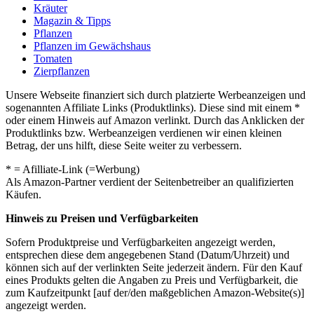
Kräuter
Magazin & Tipps
Pflanzen
Pflanzen im Gewächshaus
Tomaten
Zierpflanzen
Unsere Webseite finanziert sich durch platzierte Werbeanzeigen und
sogenannten Affiliate Links (Produktlinks). Diese sind mit einem *
oder einem Hinweis auf Amazon verlinkt. Durch das Anklicken der
Produktlinks bzw. Werbeanzeigen verdienen wir einen kleinen
Betrag, der uns hilft, diese Seite weiter zu verbessern.
* = Afilliate-Link (=Werbung)
Als Amazon-Partner verdient der Seitenbetreiber an qualifizierten
Käufen.
Hinweis zu Preisen und Verfügbarkeiten
Sofern Produktpreise und Verfügbarkeiten angezeigt werden,
entsprechen diese dem angegebenen Stand (Datum/Uhrzeit) und
können sich auf der verlinkten Seite jederzeit ändern. Für den Kauf
eines Produkts gelten die Angaben zu Preis und Verfügbarkeit, die
zum Kaufzeitpunkt [auf der/den maßgeblichen Amazon-Website(s)]
angezeigt werden.