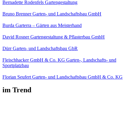
Bernadette Rodenfels Gartengestaltung
Bruno Brenner Garten- und Landschaftsbau GmbH
Burda Garterra – Gärten aus Meisterhand
David Rosner Gartengestaltung & Pflasterbau GmbH
Dürr Garten- und Landschaftsbau GbR
Fleischhacker GmbH & Co. KG Garten-, Landschafts- und
Sportplatzbau
Florian Seufert Garten- und Landschaftsbau GmbH & Co. KG
im Trend