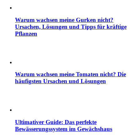
Warum wachsen meine Gurken nicht?
Ursachen, Lösungen und Tipps für kräftige
Pflanzen
Warum wachsen meine Tomaten nicht? Die
häufigsten Ursachen und Lösungen
Ultimativer Guide: Das perfekte
Bewässerungssystem im Gewächshaus