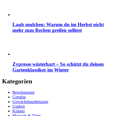
Laub mulchen: Warum du im Herbst nicht
mehr zum Rechen greifen solltest
Zypresse winterhart – So schützt du deinen
Gartenklassiker im Winter
Kategorien
Bewässerung
Gemüse
Gewächshausheizung
Gurken
Kräuter
Magazin & Tipps