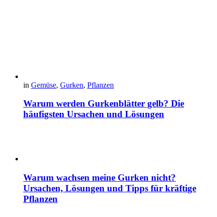
in
Gemüse
,
Gurken
,
Pflanzen
Warum werden Gurkenblätter gelb? Die
häufigsten Ursachen und Lösungen
Warum wachsen meine Gurken nicht?
Ursachen, Lösungen und Tipps für kräftige
Pflanzen