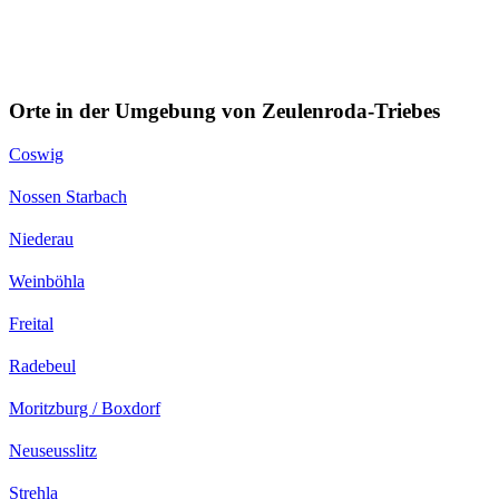
Orte in der Umgebung von Zeulenroda-Triebes
Coswig
Nossen Starbach
Niederau
Weinböhla
Freital
Radebeul
Moritzburg / Boxdorf
Neuseusslitz
Strehla