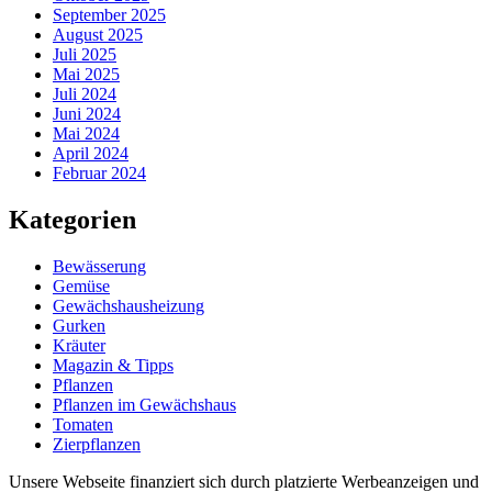
September 2025
August 2025
Juli 2025
Mai 2025
Juli 2024
Juni 2024
Mai 2024
April 2024
Februar 2024
Kategorien
Bewässerung
Gemüse
Gewächshausheizung
Gurken
Kräuter
Magazin & Tipps
Pflanzen
Pflanzen im Gewächshaus
Tomaten
Zierpflanzen
Unsere Webseite finanziert sich durch platzierte Werbeanzeigen und