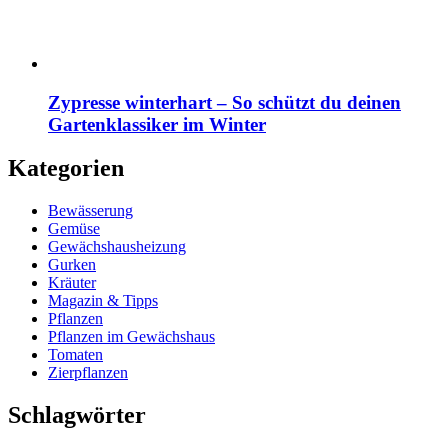
Zypresse winterhart – So schützt du deinen
Gartenklassiker im Winter
Kategorien
Bewässerung
Gemüse
Gewächshausheizung
Gurken
Kräuter
Magazin & Tipps
Pflanzen
Pflanzen im Gewächshaus
Tomaten
Zierpflanzen
Schlagwörter