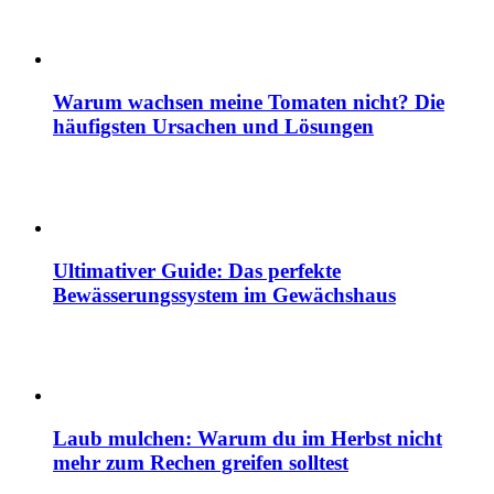
Warum wachsen meine Tomaten nicht? Die
häufigsten Ursachen und Lösungen
Ultimativer Guide: Das perfekte
Bewässerungssystem im Gewächshaus
Laub mulchen: Warum du im Herbst nicht
mehr zum Rechen greifen solltest