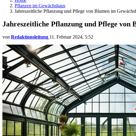
Home
Pflanzen im Gewächshaus
Jahreszeitliche Pflanzung und Pflege von Blumen im Gewächs
Jahreszeitliche Pflanzung und Pflege vo
von
Redaktionsleitung
11. Februar 2024, 5:52