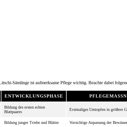
tschi-Sämlinge ist aufmerksame Pflege wichtig. Beachte dabei folgen
ENTWICKLUNGSPHASE
PFLEGEMASSN
Bildung des ersten echten
Erstmaliges Umtopfen in größere G
Blattpaares
Bildung junger Triebe und Blätter
Vorsichtige Anpassung der Bewäss