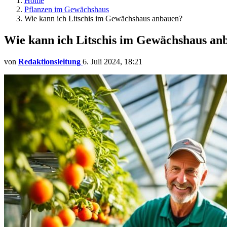
Home
Pflanzen im Gewächshaus
Wie kann ich Litschis im Gewächshaus anbauen?
Wie kann ich Litschis im Gewächshaus an
von
Redaktionsleitung
6. Juli 2024, 18:21