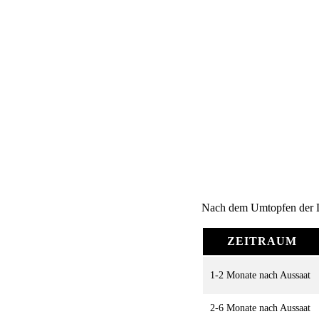
Nach dem Umtopfen der Li
ZEITRAUM
1-2 Monate nach Aussaat
2-6 Monate nach Aussaat