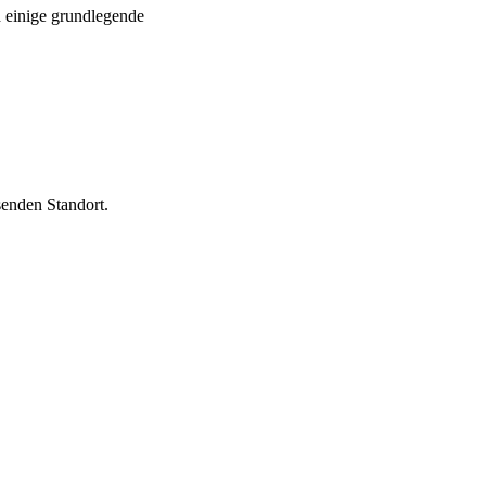
nd einige grundlegende
enden Standort.