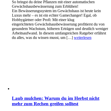
So bringst du deine Pflanzen mit einer automatischen
Gewächshausbewässerung zum Erblühen!
Ein Bewässerungssystem im Gewächshaus ist heute kein
Luxus mehr – es ist ein echter Gamechanger! Egal, ob
Hobbygärtner oder Profi: Mit einer klug
eingerichteten Gewächshausbewässerung profitierst du von
gesundem Wachstum, höheren Erträgen und deutlich weniger
Arbeitsaufwand. In diesem umfangreichen Ratgeber erfährst
du alles, was du wissen musst, um […]
weiterlesen
Laub mulchen: Warum du im Herbst nicht
mehr zum Rechen greifen solltest