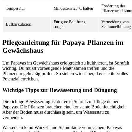
Förderung des
Temperatur
Mindestens 25°C halten
Pflanzenwachstum
Für gute Belüftung
Vermeidung von
Luftzirkulation
sorgen
Schimmelbildung
Pflegeanleitung für Papaya-Pflanzen im
Gewächshaus
Um Papayas im Gewächshaus erfolgreich zu kultivieren, ist Sorgfalt
wichtig. Du musst vorbeugende Maßnahmen treffen und die
Pflanzen regelmäßig prüfen. So stellen wir sicher, dass sie ihr volles
Potenzial erreichen.
Wichtige Tipps zur Bewässerung und Düngung
Die richtige Bewässerung ist der erste Schritt zur Pflege deiner
Papayas. Die Pflanzen brauchen eine konstante Bodenfeuchtigkeit.
Aber der Boden muss durchlässig sein, um Wasserstau zu
vermeiden.
Wasserstau kann Wurzel- und Stammfäule verursachen. Papayas