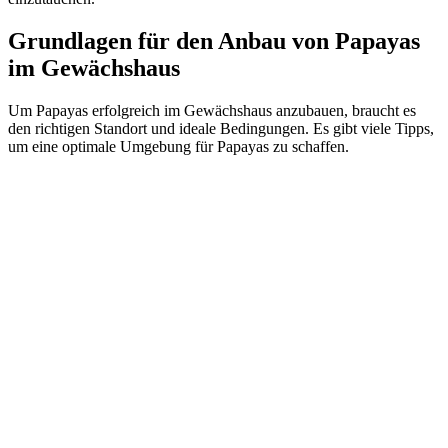
Grundlagen für den Anbau von Papayas
im Gewächshaus
Um Papayas erfolgreich im Gewächshaus anzubauen, braucht es
den richtigen Standort und ideale Bedingungen. Es gibt viele Tipps,
um eine optimale Umgebung für Papayas zu schaffen.