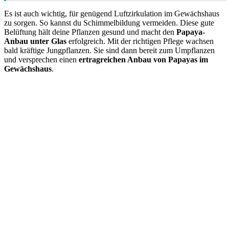
Es ist auch wichtig, für genügend Luftzirkulation im Gewächshaus
zu sorgen. So kannst du Schimmelbildung vermeiden. Diese gute
Belüftung hält deine Pflanzen gesund und macht den
Papaya-
Anbau unter Glas
erfolgreich. Mit der richtigen Pflege wachsen
bald kräftige Jungpflanzen. Sie sind dann bereit zum Umpflanzen
und versprechen einen
ertragreichen Anbau von Papayas im
Gewächshaus
.