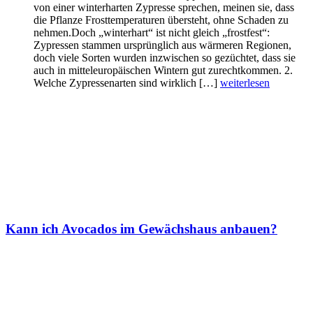
von einer winterharten Zypresse sprechen, meinen sie, dass
die Pflanze Frosttemperaturen übersteht, ohne Schaden zu
nehmen.Doch „winterhart“ ist nicht gleich „frostfest“:
Zypressen stammen ursprünglich aus wärmeren Regionen,
doch viele Sorten wurden inzwischen so gezüchtet, dass sie
auch in mitteleuropäischen Wintern gut zurechtkommen. 2.
Welche Zypressenarten sind wirklich […]
weiterlesen
Kann ich Avocados im Gewächshaus anbauen?