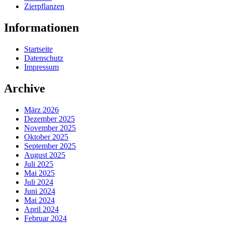
Zierpflanzen
Informationen
Startseite
Datenschutz
Impressum
Archive
März 2026
Dezember 2025
November 2025
Oktober 2025
September 2025
August 2025
Juli 2025
Mai 2025
Juli 2024
Juni 2024
Mai 2024
April 2024
Februar 2024