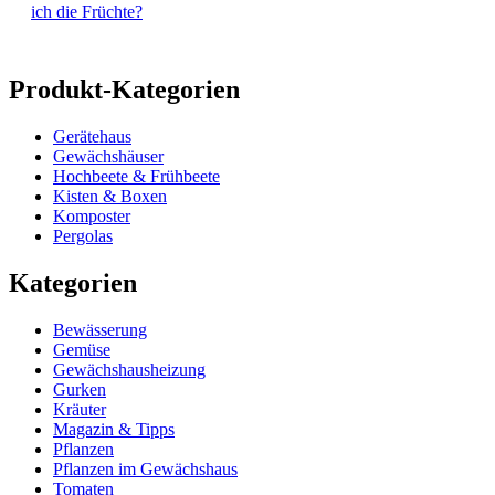
ich die Früchte?
Produkt-Kategorien
Gerätehaus
Gewächshäuser
Hochbeete & Frühbeete
Kisten & Boxen
Komposter
Pergolas
Kategorien
Bewässerung
Gemüse
Gewächshausheizung
Gurken
Kräuter
Magazin & Tipps
Pflanzen
Pflanzen im Gewächshaus
Tomaten