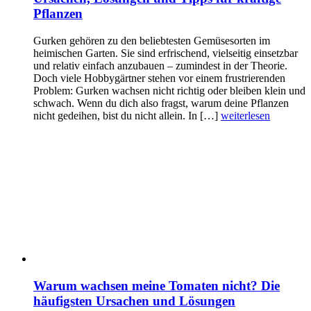
Pflanzen
Gurken gehören zu den beliebtesten Gemüsesorten im
heimischen Garten. Sie sind erfrischend, vielseitig einsetzbar
und relativ einfach anzubauen – zumindest in der Theorie.
Doch viele Hobbygärtner stehen vor einem frustrierenden
Problem: Gurken wachsen nicht richtig oder bleiben klein und
schwach. Wenn du dich also fragst, warum deine Pflanzen
nicht gedeihen, bist du nicht allein. In […]
weiterlesen
Warum wachsen meine Tomaten nicht? Die
häufigsten Ursachen und Lösungen