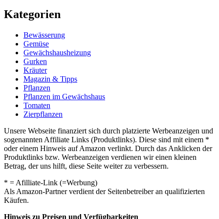
Kategorien
Bewässerung
Gemüse
Gewächshausheizung
Gurken
Kräuter
Magazin & Tipps
Pflanzen
Pflanzen im Gewächshaus
Tomaten
Zierpflanzen
Unsere Webseite finanziert sich durch platzierte Werbeanzeigen und
sogenannten Affiliate Links (Produktlinks). Diese sind mit einem *
oder einem Hinweis auf Amazon verlinkt. Durch das Anklicken der
Produktlinks bzw. Werbeanzeigen verdienen wir einen kleinen
Betrag, der uns hilft, diese Seite weiter zu verbessern.
* = Afilliate-Link (=Werbung)
Als Amazon-Partner verdient der Seitenbetreiber an qualifizierten
Käufen.
Hinweis zu Preisen und Verfügbarkeiten