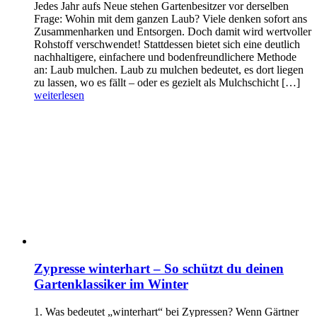
Jedes Jahr aufs Neue stehen Gartenbesitzer vor derselben
Frage: Wohin mit dem ganzen Laub? Viele denken sofort ans
Zusammenharken und Entsorgen. Doch damit wird wertvoller
Rohstoff verschwendet! Stattdessen bietet sich eine deutlich
nachhaltigere, einfachere und bodenfreundlichere Methode
an: Laub mulchen. Laub zu mulchen bedeutet, es dort liegen
zu lassen, wo es fällt – oder es gezielt als Mulchschicht […]
weiterlesen
Zypresse winterhart – So schützt du deinen
Gartenklassiker im Winter
1. Was bedeutet „winterhart“ bei Zypressen? Wenn Gärtner