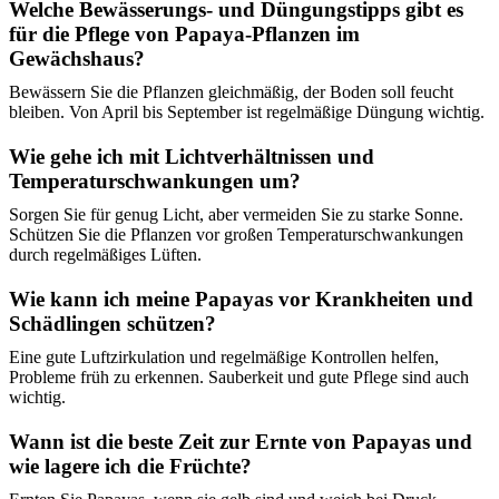
Welche Bewässerungs- und Düngungstipps gibt es
für die Pflege von Papaya-Pflanzen im
Gewächshaus?
Bewässern Sie die Pflanzen gleichmäßig, der Boden soll feucht
bleiben. Von April bis September ist regelmäßige Düngung wichtig.
Wie gehe ich mit Lichtverhältnissen und
Temperaturschwankungen um?
Sorgen Sie für genug Licht, aber vermeiden Sie zu starke Sonne.
Schützen Sie die Pflanzen vor großen Temperaturschwankungen
durch regelmäßiges Lüften.
Wie kann ich meine Papayas vor Krankheiten und
Schädlingen schützen?
Eine gute Luftzirkulation und regelmäßige Kontrollen helfen,
Probleme früh zu erkennen. Sauberkeit und gute Pflege sind auch
wichtig.
Wann ist die beste Zeit zur Ernte von Papayas und
wie lagere ich die Früchte?