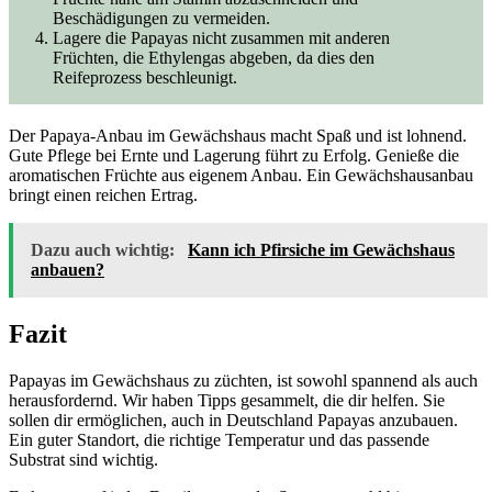
Beschädigungen zu vermeiden.
Lagere die Papayas nicht zusammen mit anderen
Früchten, die Ethylengas abgeben, da dies den
Reifeprozess beschleunigt.
Der Papaya-Anbau im Gewächshaus macht Spaß und ist lohnend.
Gute Pflege bei Ernte und Lagerung führt zu Erfolg. Genieße die
aromatischen Früchte aus eigenem Anbau. Ein Gewächshausanbau
bringt einen reichen Ertrag.
Dazu auch wichtig:
Kann ich Pfirsiche im Gewächshaus
anbauen?
Fazit
Papayas im Gewächshaus zu züchten, ist sowohl spannend als auch
herausfordernd. Wir haben Tipps gesammelt, die dir helfen. Sie
sollen dir ermöglichen, auch in Deutschland Papayas anzubauen.
Ein guter Standort, die richtige Temperatur und das passende
Substrat sind wichtig.