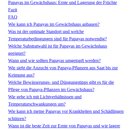
Papayas im Gewächshaus: Ernte und Lagerung der Früchte
Fazit
FAQ
Wie kann ich Papayas im Gewächshaus anbauen?
Was ist der optimale Standort und welche
Temperaturbedingungen sind für Papayas notwendig?
Welche Substratwahl ist für Papayas im Gewächshaus
geeignet?
Wann und wie sollten Papayas umgetopft werden?
Wie sieht die Anzucht von Papaya-Pflanzen aus Saat bis zur
Keimung aus?
Welche Bewässerungs- und Düngungstipps gibt es für die
Pflege von Papaya-Pflanzen im Gewächshaus?
Wie gehe ich mit Lichtverhältnissen und
Temperaturschwankungen um?
Wie kann ich meine Papayas vor Krankheiten und Schädlingen
schützen?
Wann ist die beste Zeit zur Ernte von Papayas und wie lagere