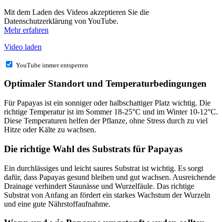
Mit dem Laden des Videos akzeptieren Sie die
Datenschutzerklärung von YouTube.
Mehr erfahren
Video laden
YouTube immer entsperren
Optimaler Standort und Temperaturbedingungen
Für Papayas ist ein sonniger oder halbschattiger Platz wichtig. Die
richtige Temperatur ist im Sommer 18-25°C und im Winter 10-12°C.
Diese Temperaturen helfen der Pflanze, ohne Stress durch zu viel
Hitze oder Kälte zu wachsen.
Die richtige Wahl des Substrats für Papayas
Ein durchlässiges und leicht saures Substrat ist wichtig. Es sorgt
dafür, dass Papayas gesund bleiben und gut wachsen. Ausreichende
Drainage verhindert Staunässe und Wurzelfäule. Das richtige
Substrat von Anfang an fördert ein starkes Wachstum der Wurzeln
und eine gute Nährstoffaufnahme.