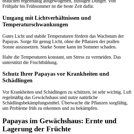
brauchen regelmäßig ausgewogenen, flüssigen Dünger. Von
Frühjahr bis Frühsommer ist die beste Zeit dafür.
Umgang mit Lichtverhältnissen und
Temperaturschwankungen
Gutes Licht und stabile Temperaturen fördern das Wachstum der
Papayas. Sorge für genug Licht, ohne die Pflanzen der prallen
Sonne auszusetzen. Starke Sonne kann im Sommer schaden.
Halte die Temperaturen konstant, um Stress zu vermeiden. Das
unterstützt die Fruchtbildung.
Schutz Ihrer Papayas vor Krankheiten und
Schädlingen
Vor Krankheiten und Schädlingen zu schützen, ist sehr wichtig. Luft
regelmäßig das Gewächshaus und nutze natürliche
Schädlingsbekämpfungsmittel. Überwache die Pflanzen sorgfältig,
um Probleme früh zu erkennen und zu bekämpfen.
Papayas im Gewächshaus: Ernte und
Lagerung der Früchte