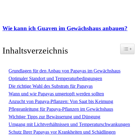
Wie kann ich Guaven im Gewächshaus anbauen?
Toggle
Inhaltsverzeichnis
Grundlagen für den Anbau von Papayas im Gewächshaus
Optimaler Standort und Temperaturbedingungen
Die richtige Wahl des Substrats für Papayas
Wann und wie Papayas umgetopft werden sollten
Anzucht von Papaya-Pflanzen: Von Saat bis Keimung
Pflegeanleitung für Papaya-Pflanzen im Gewächshaus
Wichtige Tipps zur Bewässerung und Düngung
Umgang mit Lichtverhältnissen und Temperaturschwankungen
Schutz Ihrer Papayas vor Krankheiten und Schädlingen