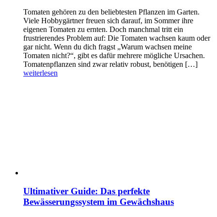
Tomaten gehören zu den beliebtesten Pflanzen im Garten.
Viele Hobbygärtner freuen sich darauf, im Sommer ihre
eigenen Tomaten zu ernten. Doch manchmal tritt ein
frustrierendes Problem auf: Die Tomaten wachsen kaum oder
gar nicht. Wenn du dich fragst „Warum wachsen meine
Tomaten nicht?“, gibt es dafür mehrere mögliche Ursachen.
Tomatenpflanzen sind zwar relativ robust, benötigen […]
weiterlesen
Ultimativer Guide: Das perfekte
Bewässerungssystem im Gewächshaus