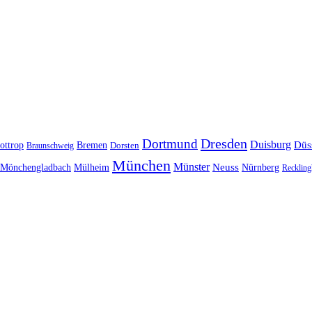
Dresden
Dortmund
Duisburg
Düs
ottrop
Bremen
Braunschweig
Dorsten
München
Münster
Neuss
Nürnberg
Mönchengladbach
Mülheim
Reckling