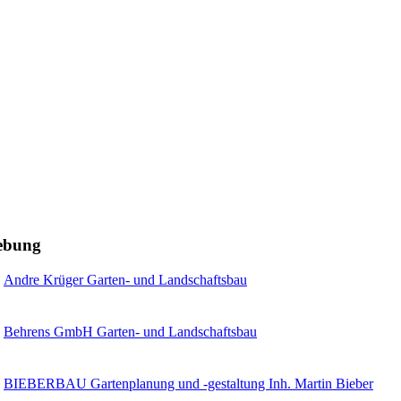
gebung
Andre Krüger Garten- und Landschaftsbau
Behrens GmbH Garten- und Landschaftsbau
BIEBERBAU Gartenplanung und -gestaltung Inh. Martin Bieber