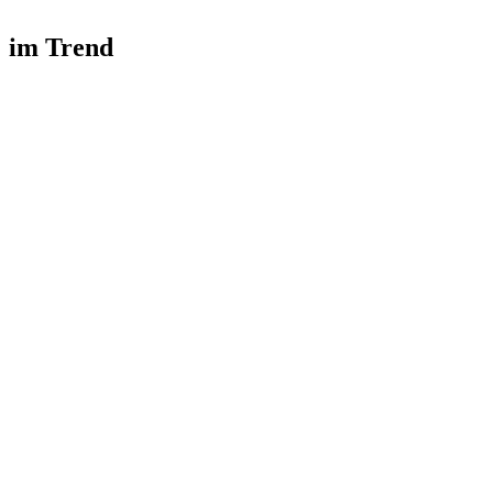
im Trend