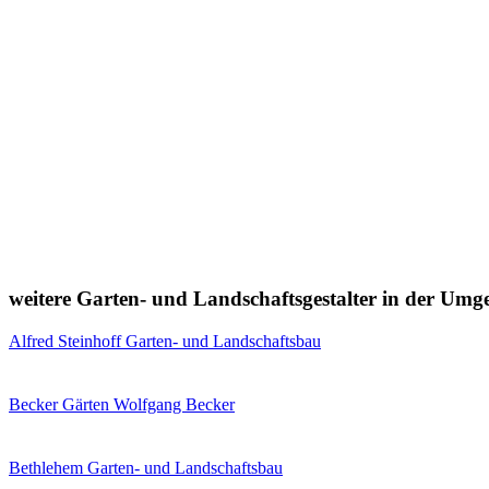
weitere Garten- und Landschaftsgestalter in der Um
Alfred Steinhoff Garten- und Landschaftsbau
Becker Gärten Wolfgang Becker
Bethlehem Garten- und Landschaftsbau