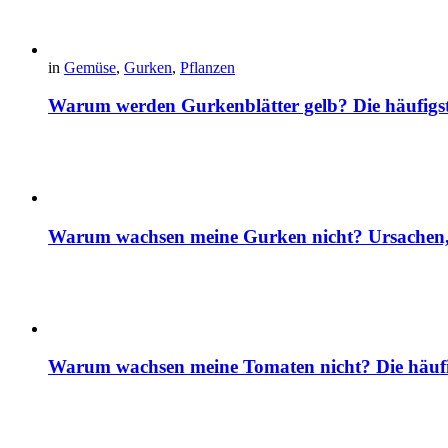
in
Gemüse
,
Gurken
,
Pflanzen
Warum werden Gurkenblätter gelb? Die häufig
Warum wachsen meine Gurken nicht? Ursachen, 
Warum wachsen meine Tomaten nicht? Die häuf