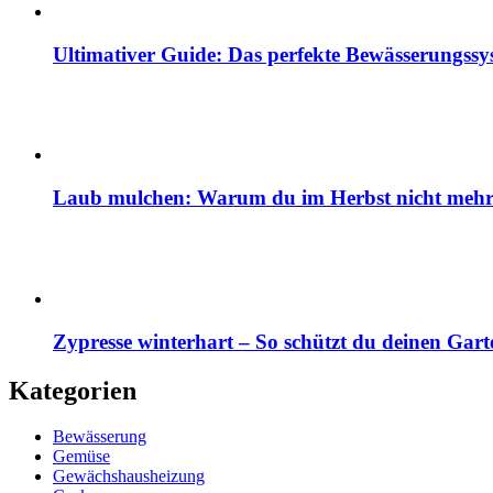
Ultimativer Guide: Das perfekte Bewässerungss
Laub mulchen: Warum du im Herbst nicht mehr z
Zypresse winterhart – So schützt du deinen Gart
Kategorien
Bewässerung
Gemüse
Gewächshausheizung