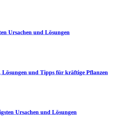
sten Ursachen und Lösungen
Lösungen und Tipps für kräftige Pflanzen
igsten Ursachen und Lösungen