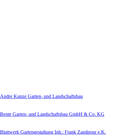
Andre Kunze Garten- und Landschaftsbau
Bente Garten- und Landschaftsbau GmbH & Co. KG
Blattwerk Gartengestaltung Inh.: Frank Zandpour e.K.