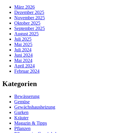
März 2026
Dezember 2025
November 2025
Oktober 2025
September 2025
August 2025
Juli 2025
Mai 2025
Juli 2024
Juni 2024
Mai 2024
April 2024
Februar 2024
Kategorien
Bewässerung
Gemüse
Gewächshausheizung
Gurken
Kräuter
Magazin & Tipps
Pflanzen