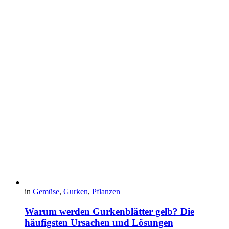
in
Gemüse
,
Gurken
,
Pflanzen
Warum werden Gurkenblätter gelb? Die
häufigsten Ursachen und Lösungen