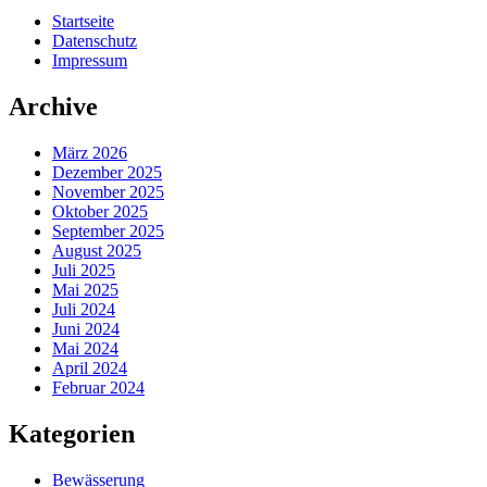
Startseite
Datenschutz
Impressum
Archive
März 2026
Dezember 2025
November 2025
Oktober 2025
September 2025
August 2025
Juli 2025
Mai 2025
Juli 2024
Juni 2024
Mai 2024
April 2024
Februar 2024
Kategorien
Bewässerung