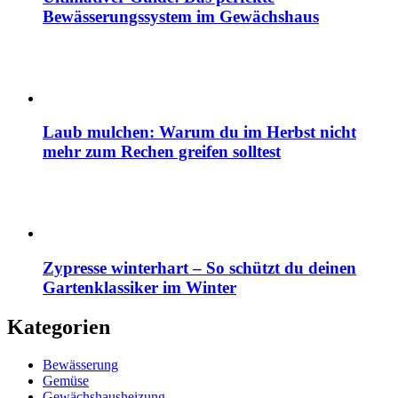
Bewässerungssystem im Gewächshaus
Laub mulchen: Warum du im Herbst nicht
mehr zum Rechen greifen solltest
Zypresse winterhart – So schützt du deinen
Gartenklassiker im Winter
Kategorien
Bewässerung
Gemüse
Gewächshausheizung