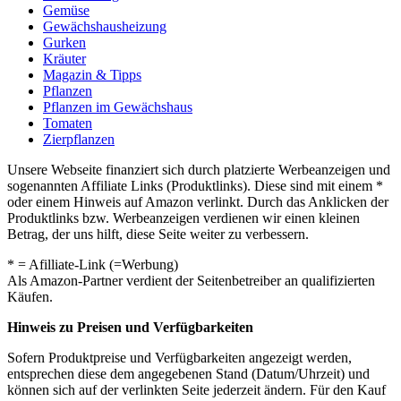
Gemüse
Gewächshausheizung
Gurken
Kräuter
Magazin & Tipps
Pflanzen
Pflanzen im Gewächshaus
Tomaten
Zierpflanzen
Unsere Webseite finanziert sich durch platzierte Werbeanzeigen und
sogenannten Affiliate Links (Produktlinks). Diese sind mit einem *
oder einem Hinweis auf Amazon verlinkt. Durch das Anklicken der
Produktlinks bzw. Werbeanzeigen verdienen wir einen kleinen
Betrag, der uns hilft, diese Seite weiter zu verbessern.
* = Afilliate-Link (=Werbung)
Als Amazon-Partner verdient der Seitenbetreiber an qualifizierten
Käufen.
Hinweis zu Preisen und Verfügbarkeiten
Sofern Produktpreise und Verfügbarkeiten angezeigt werden,
entsprechen diese dem angegebenen Stand (Datum/Uhrzeit) und
können sich auf der verlinkten Seite jederzeit ändern. Für den Kauf