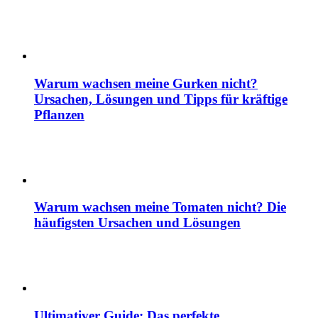
Warum wachsen meine Gurken nicht?
Ursachen, Lösungen und Tipps für kräftige
Pflanzen
Warum wachsen meine Tomaten nicht? Die
häufigsten Ursachen und Lösungen
Ultimativer Guide: Das perfekte