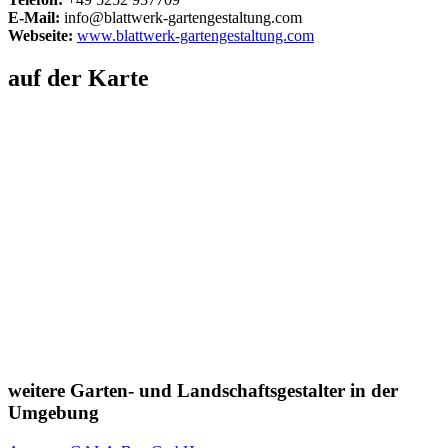
E-Mail:
info@blattwerk-gartengestaltung.com
Webseite:
www.blattwerk-gartengestaltung.com
auf der Karte
weitere Garten- und Landschaftsgestalter in der
Umgebung