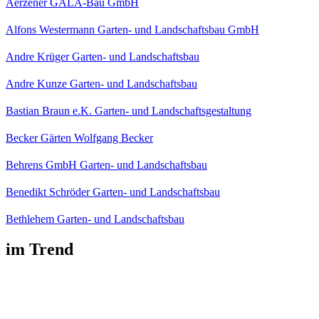
Aerzener GALA-Bau GmbH
Alfons Westermann Garten- und Landschaftsbau GmbH
Andre Krüger Garten- und Landschaftsbau
Andre Kunze Garten- und Landschaftsbau
Bastian Braun e.K. Garten- und Landschaftsgestaltung
Becker Gärten Wolfgang Becker
Behrens GmbH Garten- und Landschaftsbau
Benedikt Schröder Garten- und Landschaftsbau
Bethlehem Garten- und Landschaftsbau
im Trend