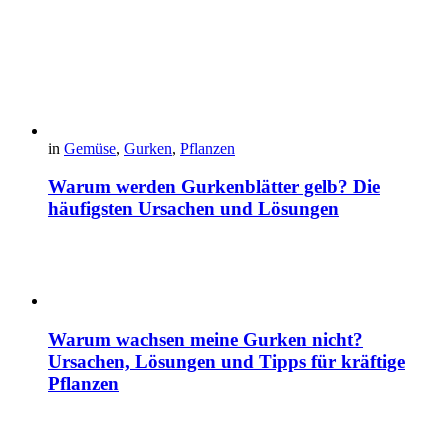
in
Gemüse
,
Gurken
,
Pflanzen
Warum werden Gurkenblätter gelb? Die
häufigsten Ursachen und Lösungen
Warum wachsen meine Gurken nicht?
Ursachen, Lösungen und Tipps für kräftige
Pflanzen