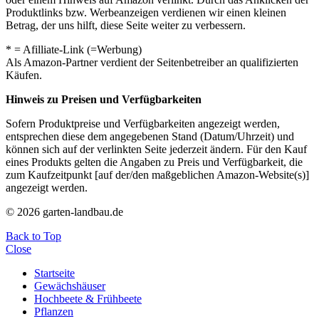
Produktlinks bzw. Werbeanzeigen verdienen wir einen kleinen
Betrag, der uns hilft, diese Seite weiter zu verbessern.
* = Afilliate-Link (=Werbung)
Als Amazon-Partner verdient der Seitenbetreiber an qualifizierten
Käufen.
Hinweis zu Preisen und Verfügbarkeiten
Sofern Produktpreise und Verfügbarkeiten angezeigt werden,
entsprechen diese dem angegebenen Stand (Datum/Uhrzeit) und
können sich auf der verlinkten Seite jederzeit ändern. Für den Kauf
eines Produkts gelten die Angaben zu Preis und Verfügbarkeit, die
zum Kaufzeitpunkt [auf der/den maßgeblichen Amazon-Website(s)]
angezeigt werden.
© 2026 garten-landbau.de
Back to Top
Close
Startseite
Gewächshäuser
Hochbeete & Frühbeete
Pflanzen