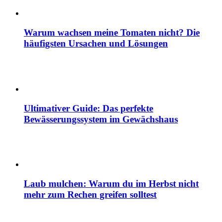
Warum wachsen meine Tomaten nicht? Die
häufigsten Ursachen und Lösungen
Ultimativer Guide: Das perfekte
Bewässerungssystem im Gewächshaus
Laub mulchen: Warum du im Herbst nicht
mehr zum Rechen greifen solltest