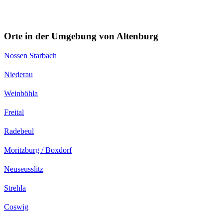
Orte in der Umgebung von Altenburg
Nossen Starbach
Niederau
Weinböhla
Freital
Radebeul
Moritzburg / Boxdorf
Neuseusslitz
Strehla
Coswig