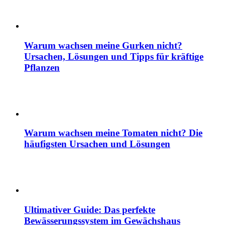
Warum wachsen meine Gurken nicht?
Ursachen, Lösungen und Tipps für kräftige
Pflanzen
Warum wachsen meine Tomaten nicht? Die
häufigsten Ursachen und Lösungen
Ultimativer Guide: Das perfekte
Bewässerungssystem im Gewächshaus