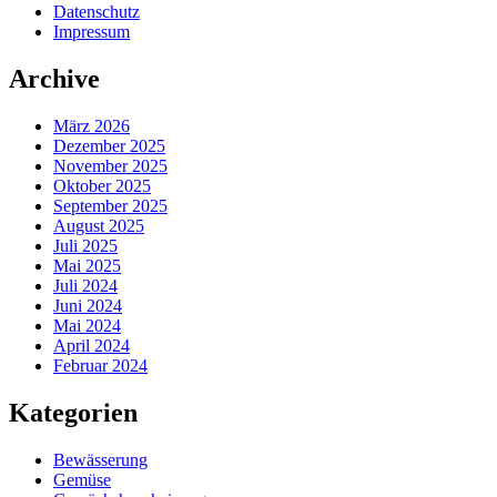
Datenschutz
Impressum
Archive
März 2026
Dezember 2025
November 2025
Oktober 2025
September 2025
August 2025
Juli 2025
Mai 2025
Juli 2024
Juni 2024
Mai 2024
April 2024
Februar 2024
Kategorien
Bewässerung
Gemüse