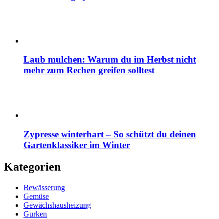
Laub mulchen: Warum du im Herbst nicht
mehr zum Rechen greifen solltest
Zypresse winterhart – So schützt du deinen
Gartenklassiker im Winter
Kategorien
Bewässerung
Gemüse
Gewächshausheizung
Gurken