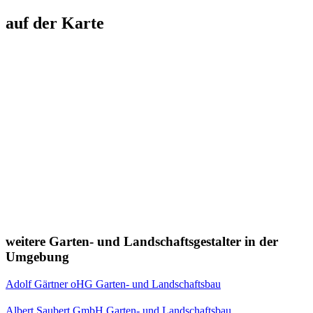
auf der Karte
weitere Garten- und Landschaftsgestalter in der
Umgebung
Adolf Gärtner oHG Garten- und Landschaftsbau
Albert Saubert GmbH Garten- und Landschaftsbau