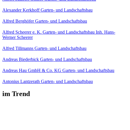
Alexander Kerkhoff Garten- und Landschaftsbau
Alfred Berghöfer Garten- und Landschaftsbau
Alfred Scheerer e. K. Garten- und Landschaftsbau Inh. Hans-
Werner Scheerer
Alfred Tillmanns Garten- und Landschaftsbau
Andreas Biederbick Garten- und Landschaftsbau
Andreas Hau GmbH & Co. KG Garten- und Landschaftsbau
Antonius Lantzerath Garten- und Landschaftsbau
im Trend