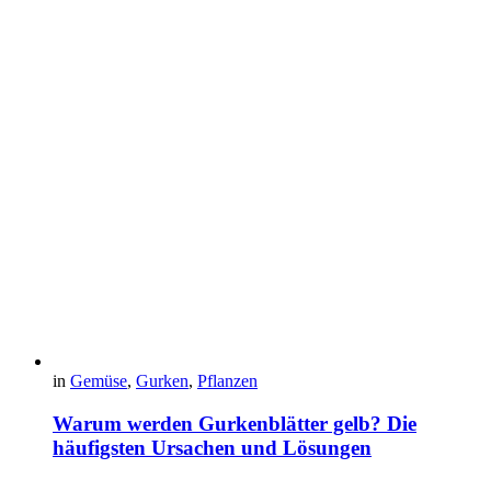
in
Gemüse
,
Gurken
,
Pflanzen
Warum werden Gurkenblätter gelb? Die
häufigsten Ursachen und Lösungen