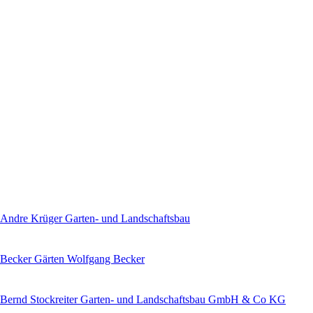
Andre Krüger Garten- und Landschaftsbau
Becker Gärten Wolfgang Becker
Bernd Stockreiter Garten- und Landschaftsbau GmbH & Co KG