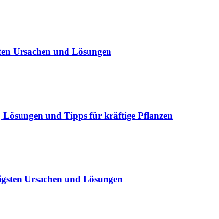
sten Ursachen und Lösungen
Lösungen und Tipps für kräftige Pflanzen
igsten Ursachen und Lösungen