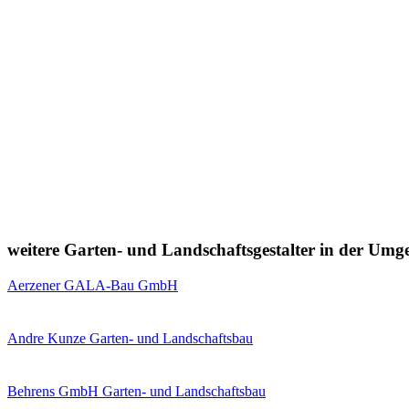
weitere Garten- und Landschaftsgestalter in der Um
Aerzener GALA-Bau GmbH
Andre Kunze Garten- und Landschaftsbau
Behrens GmbH Garten- und Landschaftsbau