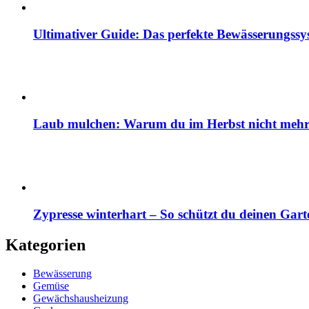
Ultimativer Guide: Das perfekte Bewässerungss
Laub mulchen: Warum du im Herbst nicht mehr z
Zypresse winterhart – So schützt du deinen Gart
Kategorien
Bewässerung
Gemüse
Gewächshausheizung