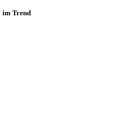
im Trend