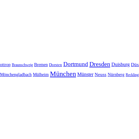
Dresden
Dortmund
Duisburg
Düs
ottrop
Bremen
Braunschweig
Dorsten
München
Münster
Neuss
Nürnberg
Mönchengladbach
Mülheim
Reckling