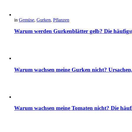
in
Gemüse
,
Gurken
,
Pflanzen
Warum werden Gurkenblätter gelb? Die häufig
Warum wachsen meine Gurken nicht? Ursachen, 
Warum wachsen meine Tomaten nicht? Die häuf