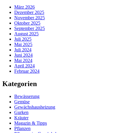
März 2026
Dezember 2025
November 2025
Oktober 2025
September 2025
August 2025
Juli 2025
Mai 2025
Juli 2024
Juni 2024
Mai 2024
April 2024
Februar 2024
Kategorien
Bewässerung
Gemüse
Gewächshausheizung
Gurken
Kräuter
Magazin & Tipps
Pflanzen