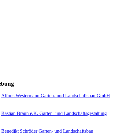
gebung
Alfons Westermann Garten- und Landschaftsbau GmbH
Bastian Braun e.K. Garten- und Landschaftsgestaltung
Benedikt Schröder Garten- und Landschaftsbau