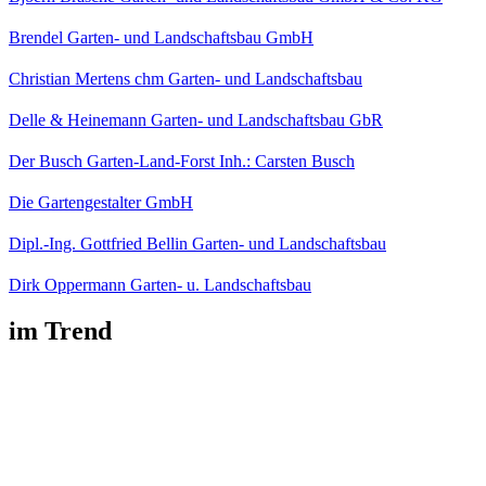
Brendel Garten- und Landschaftsbau GmbH
Christian Mertens chm Garten- und Landschaftsbau
Delle & Heinemann Garten- und Landschaftsbau GbR
Der Busch Garten-Land-Forst Inh.: Carsten Busch
Die Gartengestalter GmbH
Dipl.-Ing. Gottfried Bellin Garten- und Landschaftsbau
Dirk Oppermann Garten- u. Landschaftsbau
im Trend