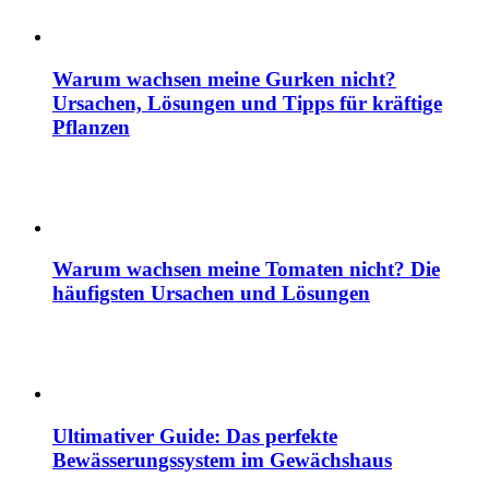
Warum wachsen meine Gurken nicht?
Ursachen, Lösungen und Tipps für kräftige
Pflanzen
Warum wachsen meine Tomaten nicht? Die
häufigsten Ursachen und Lösungen
Ultimativer Guide: Das perfekte
Bewässerungssystem im Gewächshaus