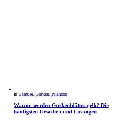
in
Gemüse
,
Gurken
,
Pflanzen
Warum werden Gurkenblätter gelb? Die
häufigsten Ursachen und Lösungen