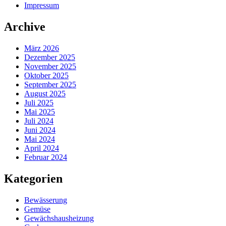
Impressum
Archive
März 2026
Dezember 2025
November 2025
Oktober 2025
September 2025
August 2025
Juli 2025
Mai 2025
Juli 2024
Juni 2024
Mai 2024
April 2024
Februar 2024
Kategorien
Bewässerung
Gemüse
Gewächshausheizung