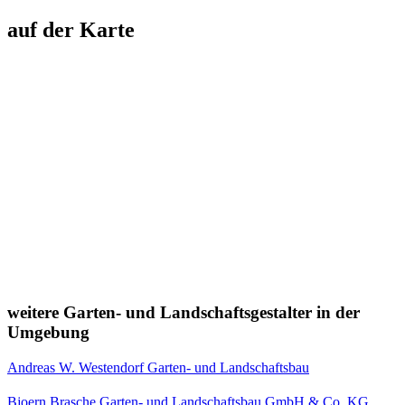
auf der Karte
weitere Garten- und Landschaftsgestalter in der
Umgebung
Andreas W. Westendorf Garten- und Landschaftsbau
Bjoern Brasche Garten- und Landschaftsbau GmbH & Co. KG