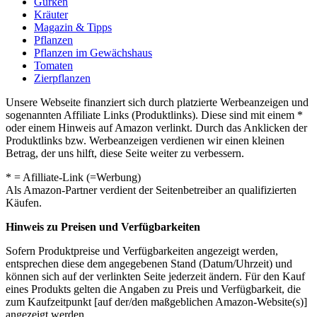
Gurken
Kräuter
Magazin & Tipps
Pflanzen
Pflanzen im Gewächshaus
Tomaten
Zierpflanzen
Unsere Webseite finanziert sich durch platzierte Werbeanzeigen und
sogenannten Affiliate Links (Produktlinks). Diese sind mit einem *
oder einem Hinweis auf Amazon verlinkt. Durch das Anklicken der
Produktlinks bzw. Werbeanzeigen verdienen wir einen kleinen
Betrag, der uns hilft, diese Seite weiter zu verbessern.
* = Afilliate-Link (=Werbung)
Als Amazon-Partner verdient der Seitenbetreiber an qualifizierten
Käufen.
Hinweis zu Preisen und Verfügbarkeiten
Sofern Produktpreise und Verfügbarkeiten angezeigt werden,
entsprechen diese dem angegebenen Stand (Datum/Uhrzeit) und
können sich auf der verlinkten Seite jederzeit ändern. Für den Kauf
eines Produkts gelten die Angaben zu Preis und Verfügbarkeit, die
zum Kaufzeitpunkt [auf der/den maßgeblichen Amazon-Website(s)]
angezeigt werden.