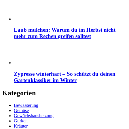
Laub mulchen: Warum du im Herbst nicht
mehr zum Rechen greifen solltest
Zypresse winterhart – So schützt du deinen
Gartenklassiker im Winter
Kategorien
Bewässerung
Gemüse
Gewächshausheizung
Gurken
Kräuter